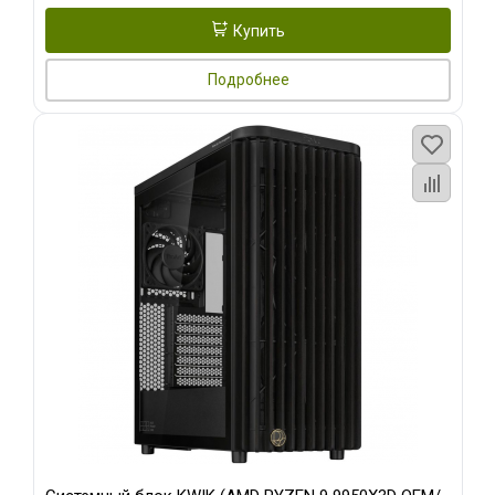
Купить
Подробнее