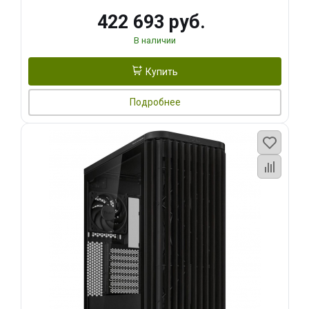
422 693 руб.
В наличии
Купить
Подробнее