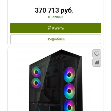
370 713 руб.
В наличии
Купить
Подробнее