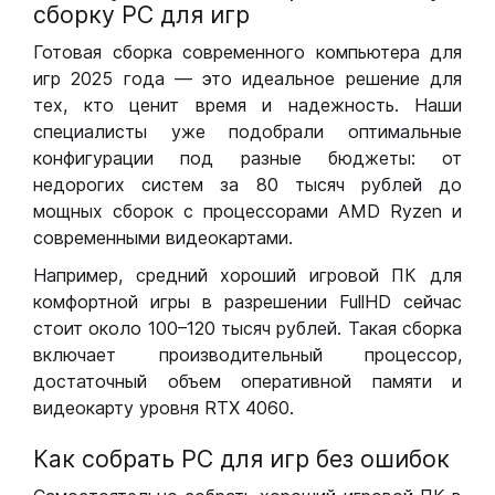
сборку РС для игр
Готовая сборка современного компьютера для
игр 2025 года — это идеальное решение для
тех, кто ценит время и надежность. Наши
специалисты уже подобрали оптимальные
конфигурации под разные бюджеты: от
недорогих систем за 80 тысяч рублей до
мощных сборок с процессорами AMD Ryzen и
современными видеокартами.
Например, средний хороший игровой ПК для
комфортной игры в разрешении FullHD сейчас
стоит около 100–120 тысяч рублей. Такая сборка
включает производительный процессор,
достаточный объем оперативной памяти и
видеокарту уровня RTX 4060.
Как собрать РС для игр без ошибок