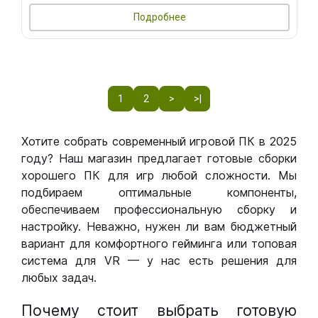
Подробнее
1
2
>
>|
Хотите собрать современный игровой ПК в 2025
году? Наш магазин предлагает готовые сборки
хорошего ПК для игр любой сложности. Мы
подбираем оптимальные компоненты,
обеспечиваем профессиональную сборку и
настройку. Неважно, нужен ли вам бюджетный
вариант для комфортного гейминга или топовая
система для VR — у нас есть решения для
любых задач.
Почему стоит выбрать готовую