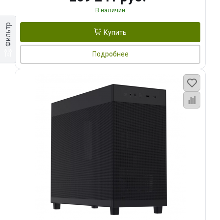
В наличии
Фильтр
Купить
Подробнее