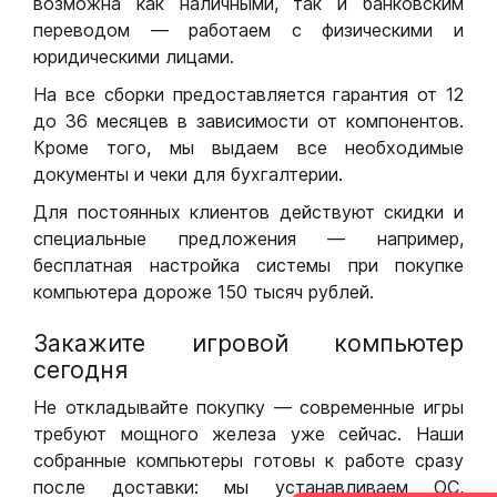
возможна как наличными, так и банковским
переводом — работаем с физическими и
юридическими лицами.
На все сборки предоставляется гарантия от 12
до 36 месяцев в зависимости от компонентов.
Кроме того, мы выдаем все необходимые
документы и чеки для бухгалтерии.
Для постоянных клиентов действуют скидки и
специальные предложения — например,
бесплатная настройка системы при покупке
компьютера дороже 150 тысяч рублей.
Закажите игровой компьютер
сегодня
Не откладывайте покупку — современные игры
требуют мощного железа уже сейчас. Наши
собранные компьютеры готовы к работе сразу
после доставки: мы устанавливаем ОС,