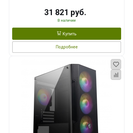
31 821 руб.
В наличии
Купить
Подробнее