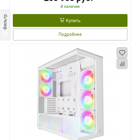
В наличии
Фильтр
Купить
Подробнее