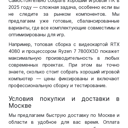
Самостоятельно собрать хороший игровой ПК в
2025 году — сложная задача, особенно если вы
не следите за рынком компонентов. Мы
предлагаем уже готовые, сбалансированные
варианты, где все комплектующие совместимы и
оптимизированы для игр.
Например, топовая сборка с видеокартой RTX
4080 и процессором Ryzen 7 7800X3D покажет
максимальную производительность в любых
современных проектах. При этом вы точно
знаете, сколько стоит собрать хороший игровой
компьютер — цены фиксированы и включают
профессиональную сборку и тестирование.
Условия покупки и доставки в
Москве
Мы предлагаем быструю доставку по Москве и
области в удобное для вас время. Оплата