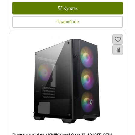
Купить
Подробнее