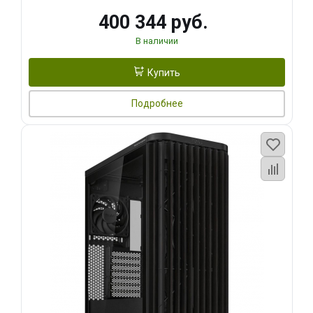
400 344 руб.
В наличии
Купить
Подробнее