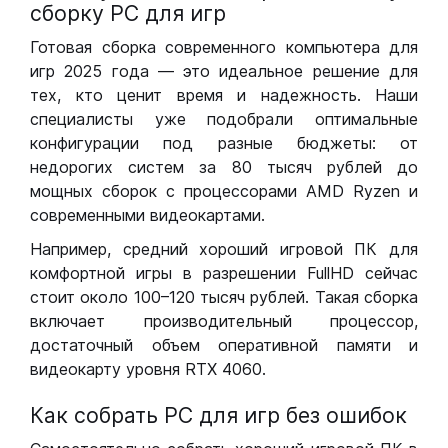
сборку РС для игр
Готовая сборка современного компьютера для
игр 2025 года — это идеальное решение для
тех, кто ценит время и надежность. Наши
специалисты уже подобрали оптимальные
конфигурации под разные бюджеты: от
недорогих систем за 80 тысяч рублей до
мощных сборок с процессорами AMD Ryzen и
современными видеокартами.
Например, средний хороший игровой ПК для
комфортной игры в разрешении FullHD сейчас
стоит около 100–120 тысяч рублей. Такая сборка
включает производительный процессор,
достаточный объем оперативной памяти и
видеокарту уровня RTX 4060.
Как собрать РС для игр без ошибок