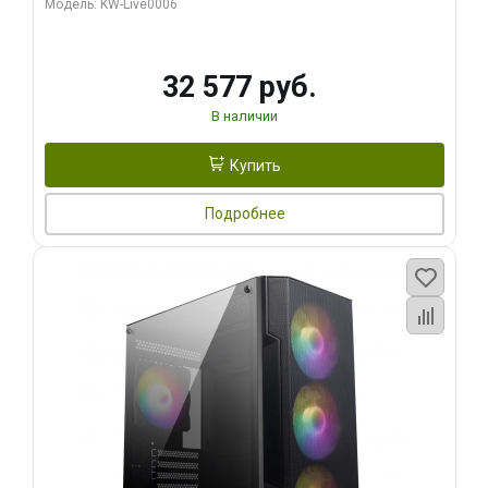
Модель: KW-Live0006
32 577 руб.
В наличии
Купить
Подробнее