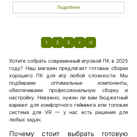
Подробнее
1
2
3
>
>|
Хотите собрать современный игровой ПК в 2025
году? Наш магазин предлагает готовые сборки
хорошего ПК для игр любой сложности. Мы
подбираем оптимальные компоненты,
обеспечиваем профессиональную сборку и
настройку. Неважно, нужен ли вам бюджетный
вариант для комфортного гейминга или топовая
система для VR — у нас есть решения для
любых задач.
Почему стоит выбрать готовую