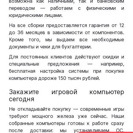
возможна как наличными, так и банковским
переводом — работаем с физическими и
юридическими лицами.
На все сборки предоставляется гарантия от 12
до 36 месяцев в зависимости от компонентов.
Кроме того, мы выдаем все необходимые
документы и чеки для бухгалтерии.
Для постоянных клиентов действуют скидки и
специальные предложения — например,
бесплатная настройка системы при покупке
компьютера дороже 150 тысяч рублей.
Закажите игровой компьютер
сегодня
Не откладывайте покупку — современные игры
требуют мощного железа уже сейчас. Наши
собранные компьютеры готовы к работе сразу
после доставки: мы устанавливаем ОС,