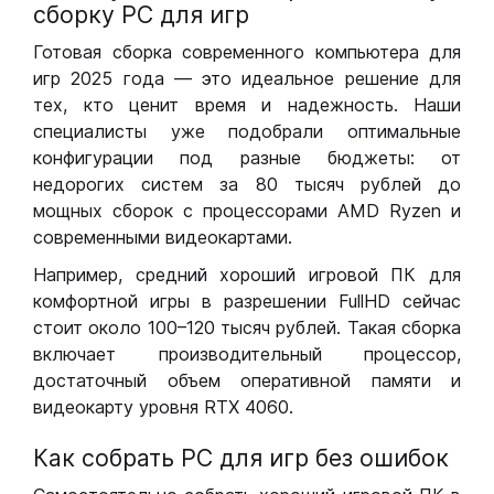
сборку РС для игр
Готовая сборка современного компьютера для
игр 2025 года — это идеальное решение для
тех, кто ценит время и надежность. Наши
специалисты уже подобрали оптимальные
конфигурации под разные бюджеты: от
недорогих систем за 80 тысяч рублей до
мощных сборок с процессорами AMD Ryzen и
современными видеокартами.
Например, средний хороший игровой ПК для
комфортной игры в разрешении FullHD сейчас
стоит около 100–120 тысяч рублей. Такая сборка
включает производительный процессор,
достаточный объем оперативной памяти и
видеокарту уровня RTX 4060.
Как собрать РС для игр без ошибок