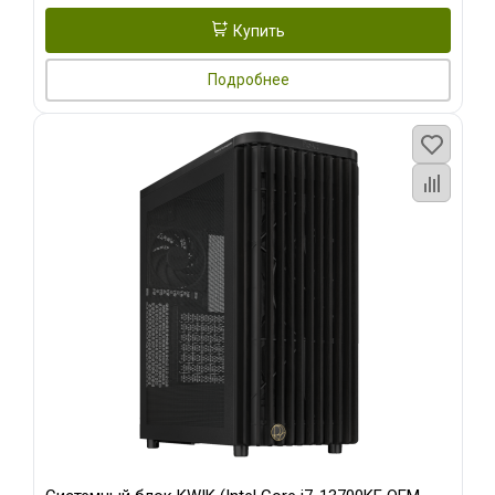
Купить
Подробнее