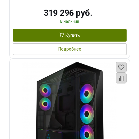
319 296 руб.
В наличии
Купить
Подробнее