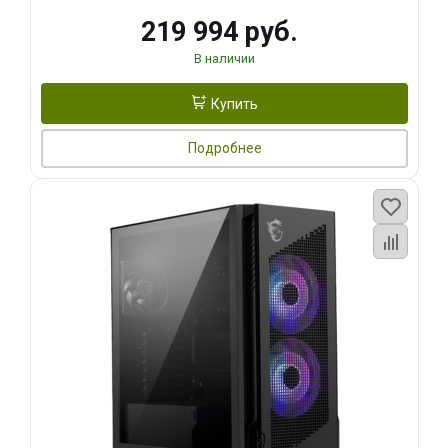
219 994 руб.
В наличии
Купить
Подробнее