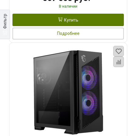
В наличии
Фильтр
Купить
Подробнее