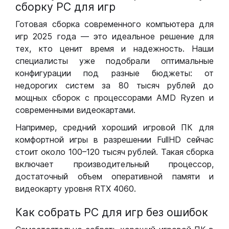
сборку РС для игр
Готовая сборка современного компьютера для
игр 2025 года — это идеальное решение для
тех, кто ценит время и надежность. Наши
специалисты уже подобрали оптимальные
конфигурации под разные бюджеты: от
недорогих систем за 80 тысяч рублей до
мощных сборок с процессорами AMD Ryzen и
современными видеокартами.
Например, средний хороший игровой ПК для
комфортной игры в разрешении FullHD сейчас
стоит около 100–120 тысяч рублей. Такая сборка
включает производительный процессор,
достаточный объем оперативной памяти и
видеокарту уровня RTX 4060.
Как собрать РС для игр без ошибок