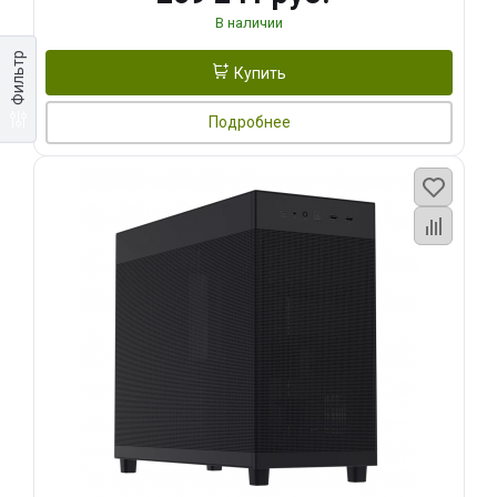
В наличии
Фильтр
Купить
Подробнее