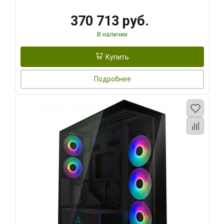
370 713 руб.
В наличии
Купить
Подробнее