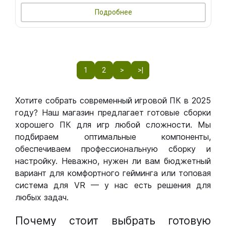
Подробнее
1
2
>
>|
Хотите собрать современный игровой ПК в 2025
году? Наш магазин предлагает готовые сборки
хорошего ПК для игр любой сложности. Мы
подбираем оптимальные компоненты,
обеспечиваем профессиональную сборку и
настройку. Неважно, нужен ли вам бюджетный
вариант для комфортного гейминга или топовая
система для VR — у нас есть решения для
любых задач.
Почему стоит выбрать готовую