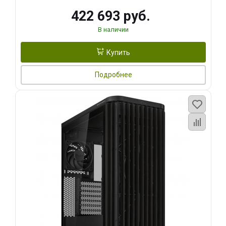
422 693 руб.
В наличии
Купить
Подробнее