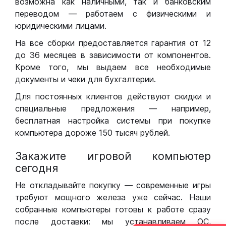
возможна как наличными, так и банковским
переводом — работаем с физическими и
юридическими лицами.
На все сборки предоставляется гарантия от 12
до 36 месяцев в зависимости от компонентов.
Кроме того, мы выдаем все необходимые
документы и чеки для бухгалтерии.
Для постоянных клиентов действуют скидки и
специальные предложения — например,
бесплатная настройка системы при покупке
компьютера дороже 150 тысяч рублей.
Закажите игровой компьютер
сегодня
Не откладывайте покупку — современные игры
требуют мощного железа уже сейчас. Наши
собранные компьютеры готовы к работе сразу
после доставки: мы устанавливаем ОС,