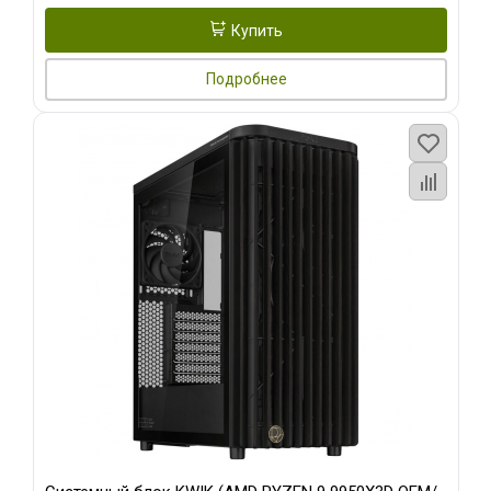
Купить
Подробнее