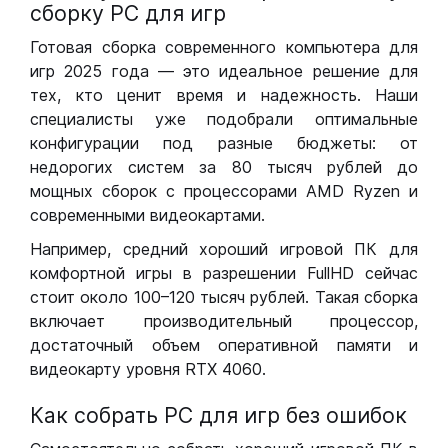
сборку РС для игр
Готовая сборка современного компьютера для
игр 2025 года — это идеальное решение для
тех, кто ценит время и надежность. Наши
специалисты уже подобрали оптимальные
конфигурации под разные бюджеты: от
недорогих систем за 80 тысяч рублей до
мощных сборок с процессорами AMD Ryzen и
современными видеокартами.
Например, средний хороший игровой ПК для
комфортной игры в разрешении FullHD сейчас
стоит около 100–120 тысяч рублей. Такая сборка
включает производительный процессор,
достаточный объем оперативной памяти и
видеокарту уровня RTX 4060.
Как собрать РС для игр без ошибок