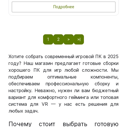
Подробнее
1
2
>
>|
Хотите собрать современный игровой ПК в 2025
году? Наш магазин предлагает готовые сборки
хорошего ПК для игр любой сложности. Мы
подбираем оптимальные компоненты,
обеспечиваем профессиональную сборку и
настройку. Неважно, нужен ли вам бюджетный
вариант для комфортного гейминга или топовая
система для VR — у нас есть решения для
любых задач.
Почему стоит выбрать готовую