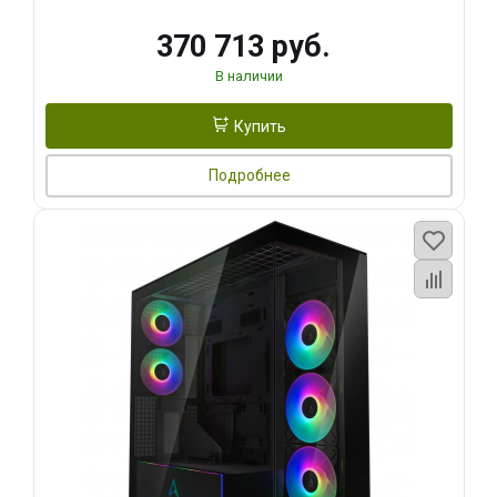
370 713 руб.
В наличии
Купить
Подробнее