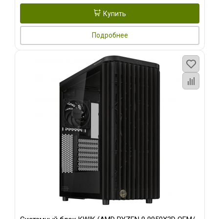
Купить
Подробнее