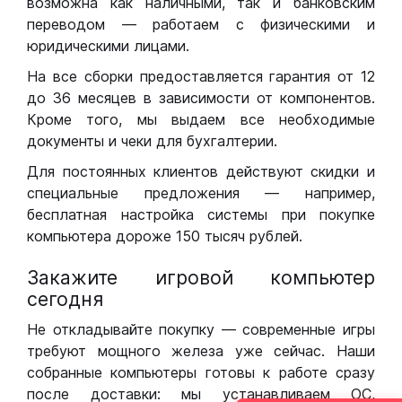
возможна как наличными, так и банковским
переводом — работаем с физическими и
юридическими лицами.
На все сборки предоставляется гарантия от 12
до 36 месяцев в зависимости от компонентов.
Кроме того, мы выдаем все необходимые
документы и чеки для бухгалтерии.
Для постоянных клиентов действуют скидки и
специальные предложения — например,
бесплатная настройка системы при покупке
компьютера дороже 150 тысяч рублей.
Закажите игровой компьютер
сегодня
Не откладывайте покупку — современные игры
требуют мощного железа уже сейчас. Наши
собранные компьютеры готовы к работе сразу
после доставки: мы устанавливаем ОС,