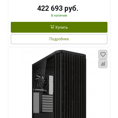
422 693 руб.
В наличии
Купить
Подробнее