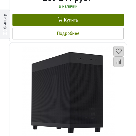
В наличии
Фильтр
Купить
Подробнее