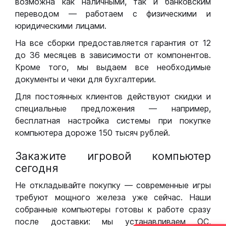
возможна как наличными, так и банковским
переводом — работаем с физическими и
юридическими лицами.
На все сборки предоставляется гарантия от 12
до 36 месяцев в зависимости от компонентов.
Кроме того, мы выдаем все необходимые
документы и чеки для бухгалтерии.
Для постоянных клиентов действуют скидки и
специальные предложения — например,
бесплатная настройка системы при покупке
компьютера дороже 150 тысяч рублей.
Закажите игровой компьютер
сегодня
Не откладывайте покупку — современные игры
требуют мощного железа уже сейчас. Наши
собранные компьютеры готовы к работе сразу
после доставки: мы устанавливаем ОС,