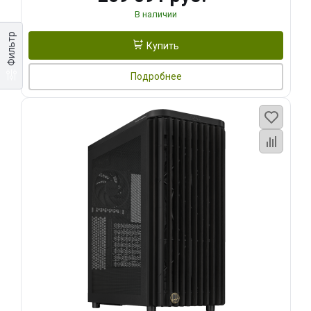
В наличии
Фильтр
Купить
Подробнее