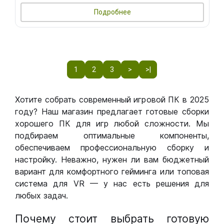
Подробнее
1
2
3
>
>|
Хотите собрать современный игровой ПК в 2025
году? Наш магазин предлагает готовые сборки
хорошего ПК для игр любой сложности. Мы
подбираем оптимальные компоненты,
обеспечиваем профессиональную сборку и
настройку. Неважно, нужен ли вам бюджетный
вариант для комфортного гейминга или топовая
система для VR — у нас есть решения для
любых задач.
Почему стоит выбрать готовую