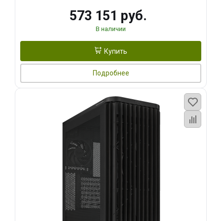
573 151 руб.
В наличии
Купить
Подробнее