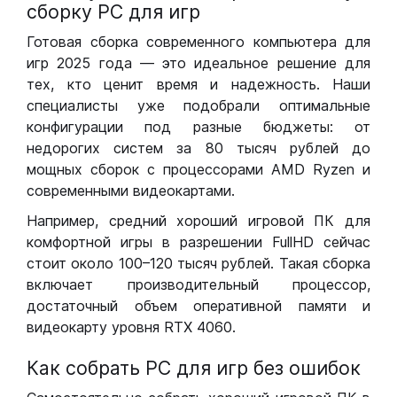
сборку РС для игр
Готовая сборка современного компьютера для
игр 2025 года — это идеальное решение для
тех, кто ценит время и надежность. Наши
специалисты уже подобрали оптимальные
конфигурации под разные бюджеты: от
недорогих систем за 80 тысяч рублей до
мощных сборок с процессорами AMD Ryzen и
современными видеокартами.
Например, средний хороший игровой ПК для
комфортной игры в разрешении FullHD сейчас
стоит около 100–120 тысяч рублей. Такая сборка
включает производительный процессор,
достаточный объем оперативной памяти и
видеокарту уровня RTX 4060.
Как собрать РС для игр без ошибок