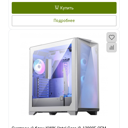
Купить
Подробнее