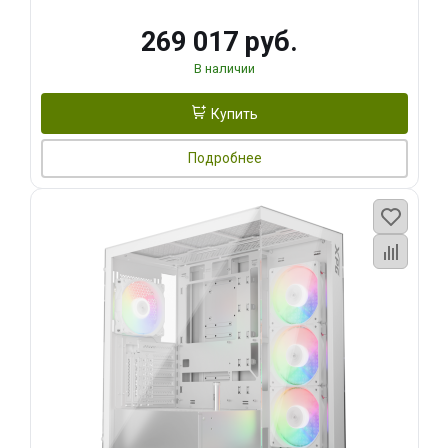
269 017 руб.
В наличии
Купить
Подробнее