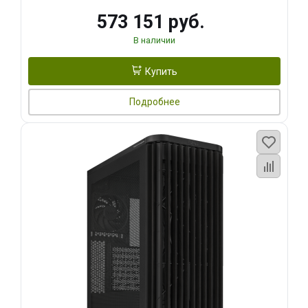
573 151 руб.
В наличии
Купить
Подробнее