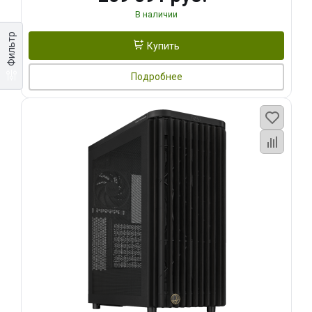
В наличии
Фильтр
Купить
Подробнее