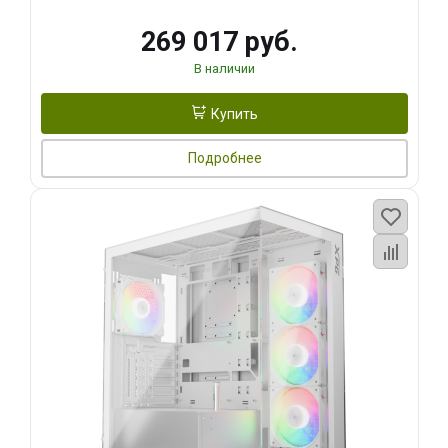
269 017 руб.
В наличии
Купить
Подробнее