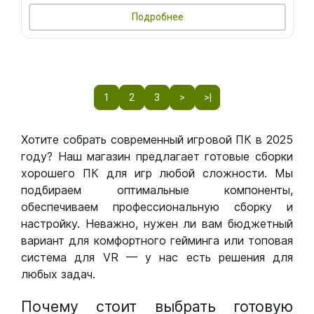
Подробнее
1
2
3
>
>|
Хотите собрать современный игровой ПК в 2025
году? Наш магазин предлагает готовые сборки
хорошего ПК для игр любой сложности. Мы
подбираем оптимальные компоненты,
обеспечиваем профессиональную сборку и
настройку. Неважно, нужен ли вам бюджетный
вариант для комфортного гейминга или топовая
система для VR — у нас есть решения для
любых задач.
Почему стоит выбрать готовую