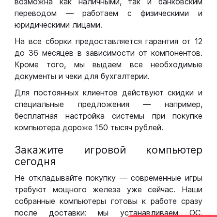
возможна как наличными, так и банковским
переводом — работаем с физическими и
юридическими лицами.
На все сборки предоставляется гарантия от 12
до 36 месяцев в зависимости от компонентов.
Кроме того, мы выдаем все необходимые
документы и чеки для бухгалтерии.
Для постоянных клиентов действуют скидки и
специальные предложения — например,
бесплатная настройка системы при покупке
компьютера дороже 150 тысяч рублей.
Закажите игровой компьютер
сегодня
Не откладывайте покупку — современные игры
требуют мощного железа уже сейчас. Наши
собранные компьютеры готовы к работе сразу
после доставки: мы устанавливаем ОС,