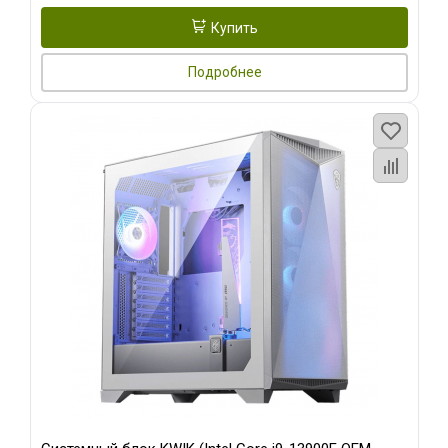
Купить
Подробнее