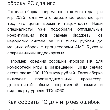
сборку РС для игр
Готовая сборка современного компьютера для
игр 2025 года — это идеальное решение для
тех, кто ценит время и надежность. Наши
специалисты уже подобрали оптимальные
конфигурации под разные бюджеты: от
недорогих систем за 80 тысяч рублей до
мощных сборок с процессорами AMD Ryzen и
современными видеокартами.
Например, средний хороший игровой ПК для
комфортной игры в разрешении FullHD сейчас
стоит около 100–120 тысяч рублей. Такая сборка
включает производительный процессор,
достаточный объем оперативной памяти и
видеокарту уровня RTX 4060.
Как собрать РС для игр без ошибок