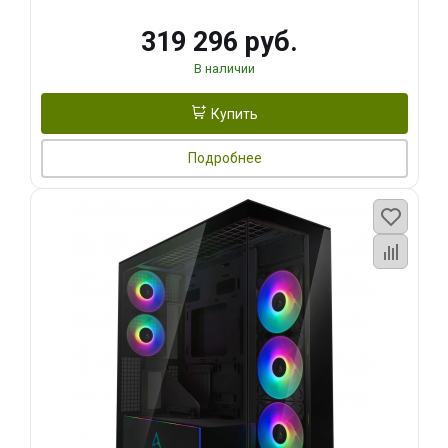
319 296 руб.
В наличии
Купить
Подробнее