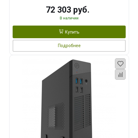
72 303 руб.
В наличии
Купить
Подробнее