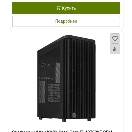
Купить
Подробнее