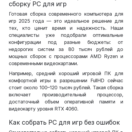
сборку РС для игр
Готовая сборка современного компьютера для
игр 2025 года — это идеальное решение для
тех, кто ценит время и надежность. Наши
специалисты уже подобрали оптимальные
конфигурации под разные бюджеты: от
недорогих систем за 80 тысяч рублей до
мощных сборок с процессорами AMD Ryzen и
современными видеокартами.
Например, средний хороший игровой ПК для
комфортной игры в разрешении FullHD сейчас
стоит около 100–120 тысяч рублей. Такая сборка
включает производительный процессор,
достаточный объем оперативной памяти и
видеокарту уровня RTX 4060.
Как собрать РС для игр без ошибок