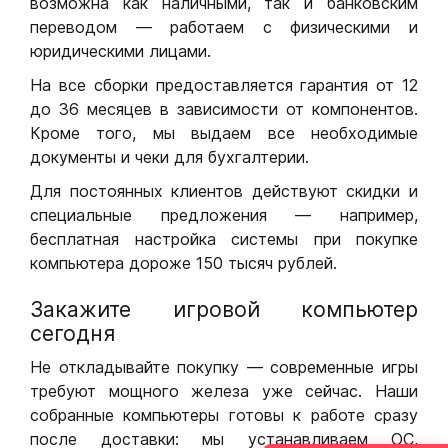
возможна как наличными, так и банковским
переводом — работаем с физическими и
юридическими лицами.
На все сборки предоставляется гарантия от 12
до 36 месяцев в зависимости от компонентов.
Кроме того, мы выдаем все необходимые
документы и чеки для бухгалтерии.
Для постоянных клиентов действуют скидки и
специальные предложения — например,
бесплатная настройка системы при покупке
компьютера дороже 150 тысяч рублей.
Закажите игровой компьютер
сегодня
Не откладывайте покупку — современные игры
требуют мощного железа уже сейчас. Наши
собранные компьютеры готовы к работе сразу
после доставки: мы устанавливаем ОС,