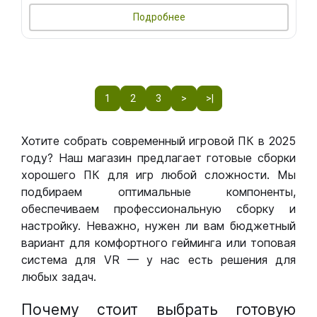
Подробнее
1
2
3
>
>|
Хотите собрать современный игровой ПК в 2025
году? Наш магазин предлагает готовые сборки
хорошего ПК для игр любой сложности. Мы
подбираем оптимальные компоненты,
обеспечиваем профессиональную сборку и
настройку. Неважно, нужен ли вам бюджетный
вариант для комфортного гейминга или топовая
система для VR — у нас есть решения для
любых задач.
Почему стоит выбрать готовую