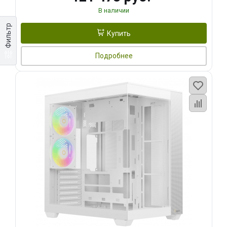
В наличии
Фильтр
Купить
Подробнее