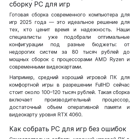
сборку РС для игр
Готовая сборка современного компьютера для
игр 2025 года — это идеальное решение для
тех, кто ценит время и надежность. Наши
специалисты уже подобрали оптимальные
конфигурации под разные бюджеты: от
недорогих систем за 80 тысяч рублей до
мощных сборок с процессорами AMD Ryzen и
современными видеокартами.
Например, средний хороший игровой ПК для
комфортной игры в разрешении FullHD сейчас
стоит около 100–120 тысяч рублей. Такая сборка
включает производительный процессор,
достаточный объем оперативной памяти и
видеокарту уровня RTX 4060.
Как собрать РС для игр без ошибок