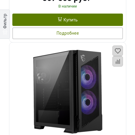
В наличии
Фильтр
Купить
Подробнее