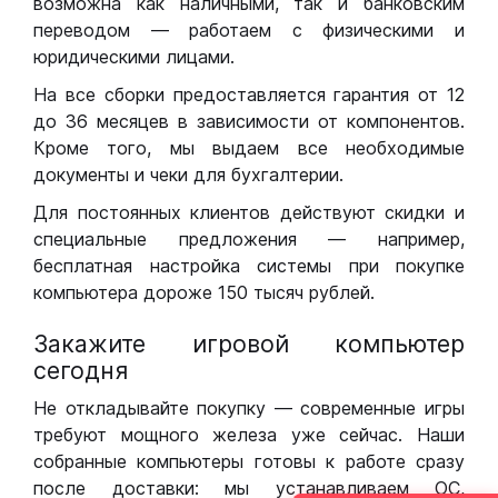
возможна как наличными, так и банковским
переводом — работаем с физическими и
юридическими лицами.
На все сборки предоставляется гарантия от 12
до 36 месяцев в зависимости от компонентов.
Кроме того, мы выдаем все необходимые
документы и чеки для бухгалтерии.
Для постоянных клиентов действуют скидки и
специальные предложения — например,
бесплатная настройка системы при покупке
компьютера дороже 150 тысяч рублей.
Закажите игровой компьютер
сегодня
Не откладывайте покупку — современные игры
требуют мощного железа уже сейчас. Наши
собранные компьютеры готовы к работе сразу
после доставки: мы устанавливаем ОС,