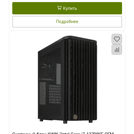
Купить
Подробнее