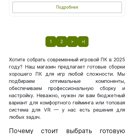
Подробнее
1
2
>
>|
Хотите собрать современный игровой ПК в 2025
году? Наш магазин предлагает готовые сборки
хорошего ПК для игр любой сложности. Мы
подбираем оптимальные компоненты,
обеспечиваем профессиональную сборку и
настройку. Неважно, нужен ли вам бюджетный
вариант для комфортного гейминга или топовая
система для VR — у нас есть решения для
любых задач.
Почему стоит выбрать готовую