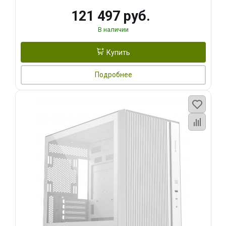
121 497 руб.
В наличии
Купить
Подробнее