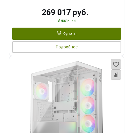
269 017 руб.
В наличии
Купить
Подробнее