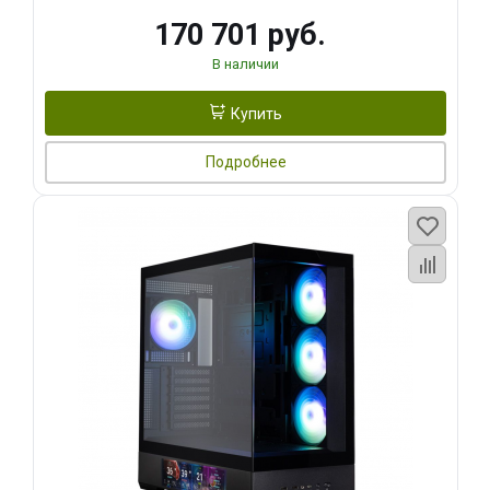
170 701 руб.
В наличии
Купить
Подробнее