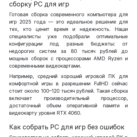
сборку РС для игр
Готовая сборка современного компьютера для
игр 2025 года — это идеальное решение для
тех, кто ценит время и надежность. Наши
специалисты уже подобрали оптимальные
конфигурации под разные бюджеты: от
недорогих систем за 80 тысяч рублей до
мощных сборок с процессорами AMD Ryzen и
современными видеокартами.
Например, средний хороший игровой ПК для
комфортной игры в разрешении FullHD сейчас
стоит около 100–120 тысяч рублей. Такая сборка
включает производительный процессор,
достаточный объем оперативной памяти и
видеокарту уровня RTX 4060.
Как собрать РС для игр без ошибок