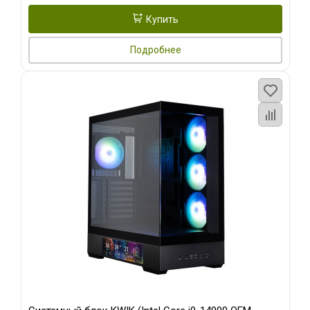
Купить
Подробнее