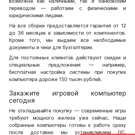
возможна как наличными, так и банковским
переводом — работаем с физическими и
юридическими лицами.
На все сборки предоставляется гарантия от 12
до 36 месяцев в зависимости от компонентов.
Кроме того, мы выдаем все необходимые
документы и чеки для бухгалтерии.
Для постоянных клиентов действуют скидки и
специальные предложения — например,
бесплатная настройка системы при покупке
компьютера дороже 150 тысяч рублей.
Закажите игровой компьютер
сегодня
Не откладывайте покупку — современные игры
требуют мощного железа уже сейчас. Наши
собранные компьютеры готовы к работе сразу
после доставки: мы устанавливаем ОС,