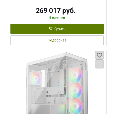
269 017 руб.
В наличии
Купить
Подробнее