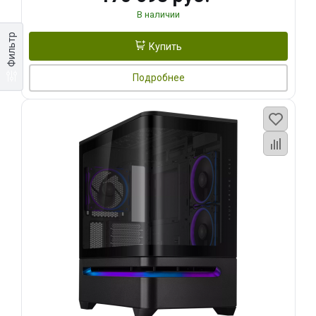
В наличии
Фильтр
Купить
Подробнее