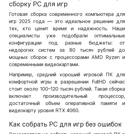
сборку РС для игр
Готовая сборка современного компьютера для
игр 2025 года — это идеальное решение для
тех, кто ценит время и надежность. Наши
специалисты уже подобрали оптимальные
конфигурации под разные бюджеты: от
недорогих систем за 80 тысяч рублей до
мощных сборок с процессорами AMD Ryzen и
современными видеокартами.
Например, средний хороший игровой ПК для
комфортной игры в разрешении FullHD сейчас
стоит около 100–120 тысяч рублей. Такая сборка
включает производительный процессор,
достаточный объем оперативной памяти и
видеокарту уровня RTX 4060.
Как собрать РС для игр без ошибок