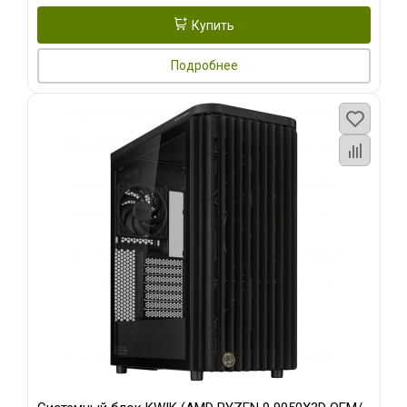
Купить
Подробнее