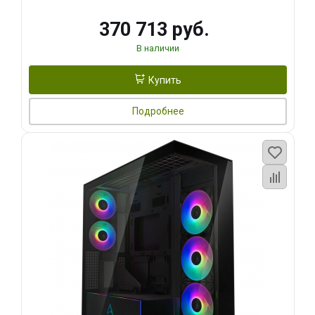
370 713 руб.
В наличии
Купить
Подробнее