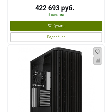
422 693 руб.
В наличии
Купить
Подробнее