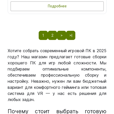
Подробнее
1
2
>
>|
Хотите собрать современный игровой ПК в 2025
году? Наш магазин предлагает готовые сборки
хорошего ПК для игр любой сложности. Мы
подбираем оптимальные компоненты,
обеспечиваем профессиональную сборку и
настройку. Неважно, нужен ли вам бюджетный
вариант для комфортного гейминга или топовая
система для VR — у нас есть решения для
любых задач.
Почему стоит выбрать готовую