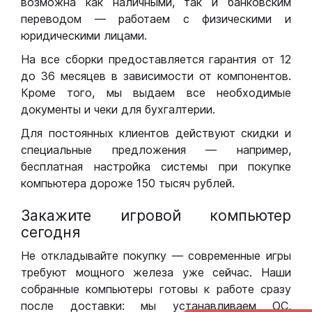
возможна как наличными, так и банковским
переводом — работаем с физическими и
юридическими лицами.
На все сборки предоставляется гарантия от 12
до 36 месяцев в зависимости от компонентов.
Кроме того, мы выдаем все необходимые
документы и чеки для бухгалтерии.
Для постоянных клиентов действуют скидки и
специальные предложения — например,
бесплатная настройка системы при покупке
компьютера дороже 150 тысяч рублей.
Закажите игровой компьютер
сегодня
Не откладывайте покупку — современные игры
требуют мощного железа уже сейчас. Наши
собранные компьютеры готовы к работе сразу
после доставки: мы устанавливаем ОС,