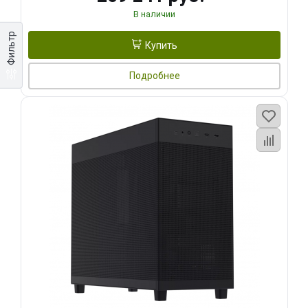
В наличии
Фильтр
Купить
Подробнее