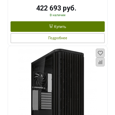
422 693 руб.
В наличии
Купить
Подробнее