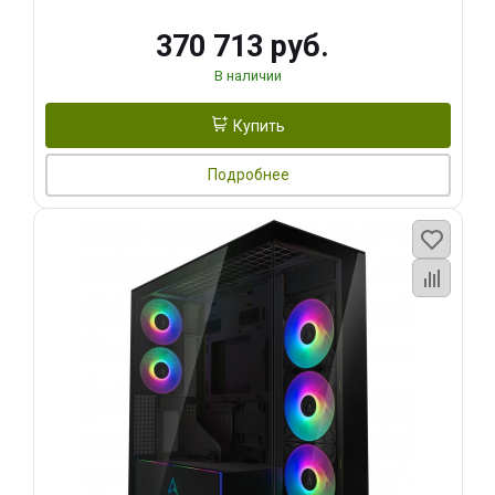
370 713 руб.
В наличии
Купить
Подробнее