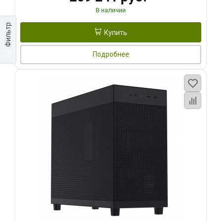
В наличии
Фильтр
Купить
Подробнее