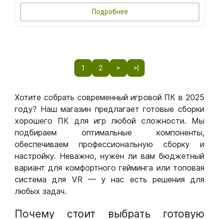
Подробнее
1
2
>
>|
Хотите собрать современный игровой ПК в 2025
году? Наш магазин предлагает готовые сборки
хорошего ПК для игр любой сложности. Мы
подбираем оптимальные компоненты,
обеспечиваем профессиональную сборку и
настройку. Неважно, нужен ли вам бюджетный
вариант для комфортного гейминга или топовая
система для VR — у нас есть решения для
любых задач.
Почему стоит выбрать готовую