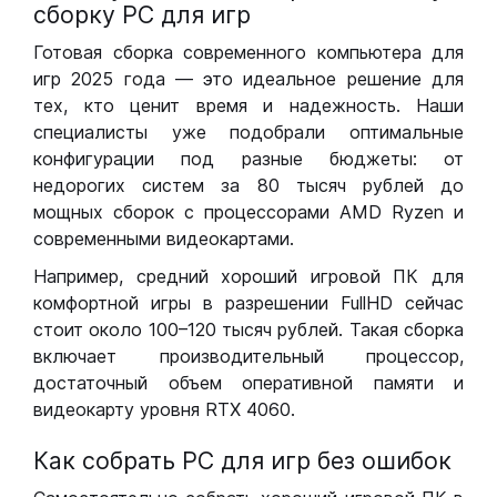
сборку РС для игр
Готовая сборка современного компьютера для
игр 2025 года — это идеальное решение для
тех, кто ценит время и надежность. Наши
специалисты уже подобрали оптимальные
конфигурации под разные бюджеты: от
недорогих систем за 80 тысяч рублей до
мощных сборок с процессорами AMD Ryzen и
современными видеокартами.
Например, средний хороший игровой ПК для
комфортной игры в разрешении FullHD сейчас
стоит около 100–120 тысяч рублей. Такая сборка
включает производительный процессор,
достаточный объем оперативной памяти и
видеокарту уровня RTX 4060.
Как собрать РС для игр без ошибок