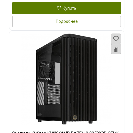
Купить
Подробнее