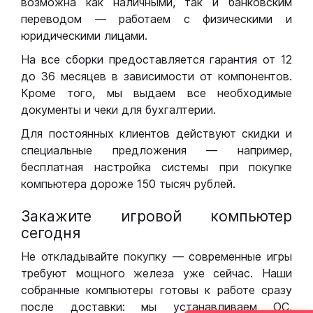
возможна как наличными, так и банковским
переводом — работаем с физическими и
юридическими лицами.
На все сборки предоставляется гарантия от 12
до 36 месяцев в зависимости от компонентов.
Кроме того, мы выдаем все необходимые
документы и чеки для бухгалтерии.
Для постоянных клиентов действуют скидки и
специальные предложения — например,
бесплатная настройка системы при покупке
компьютера дороже 150 тысяч рублей.
Закажите игровой компьютер
сегодня
Не откладывайте покупку — современные игры
требуют мощного железа уже сейчас. Наши
собранные компьютеры готовы к работе сразу
после доставки: мы устанавливаем ОС,