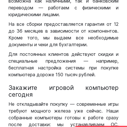
возможна как наличными, так и банковским
переводом — работаем с физическими и
юридическими лицами.
На все сборки предоставляется гарантия от 12
до 36 месяцев в зависимости от компонентов.
Кроме того, мы выдаем все необходимые
документы и чеки для бухгалтерии.
Для постоянных клиентов действуют скидки и
специальные предложения — например,
бесплатная настройка системы при покупке
компьютера дороже 150 тысяч рублей.
Закажите игровой компьютер
сегодня
Не откладывайте покупку — современные игры
требуют мощного железа уже сейчас. Наши
собранные компьютеры готовы к работе сразу
после доставки: мы устанавливаем ОС,