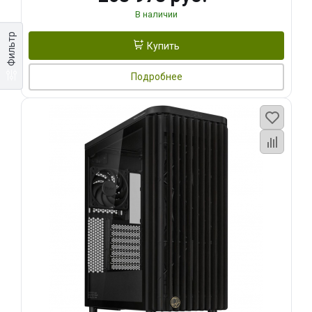
В наличии
Фильтр
Купить
Подробнее