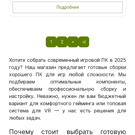
Подробнее
1
2
>
>|
Хотите собрать современный игровой ПК в 2025
году? Наш магазин предлагает готовые сборки
хорошего ПК для игр любой сложности. Мы
подбираем оптимальные компоненты,
обеспечиваем профессиональную сборку и
настройку. Неважно, нужен ли вам бюджетный
вариант для комфортного гейминга или топовая
система для VR — у нас есть решения для
любых задач.
Почему стоит выбрать готовую