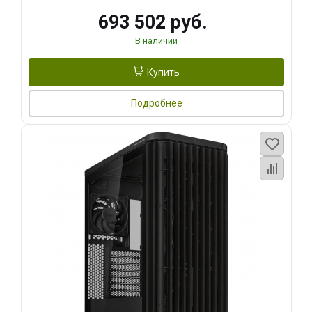
693 502 руб.
В наличии
Купить
Подробнее