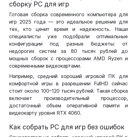
сборку РС для игр
Готовая сборка современного компьютера для
игр 2025 года — это идеальное решение для
тех, кто ценит время и надежность. Наши
специалисты уже подобрали оптимальные
конфигурации под разные бюджеты: от
недорогих систем за 80 тысяч рублей до
мощных сборок с процессорами AMD Ryzen и
современными видеокартами.
Например, средний хороший игровой ПК для
комфортной игры в разрешении FullHD сейчас
стоит около 100–120 тысяч рублей. Такая сборка
включает производительный процессор,
достаточный объем оперативной памяти и
видеокарту уровня RTX 4060.
Как собрать РС для игр без ошибок