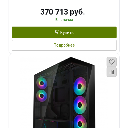
370 713 руб.
В наличии
Купить
Подробнее