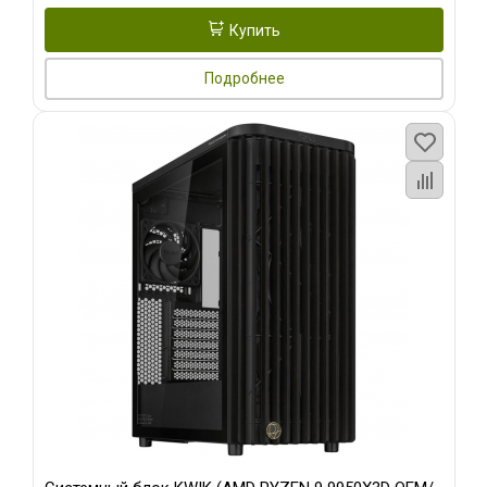
Купить
Подробнее