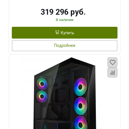
319 296 руб.
В наличии
Купить
Подробнее