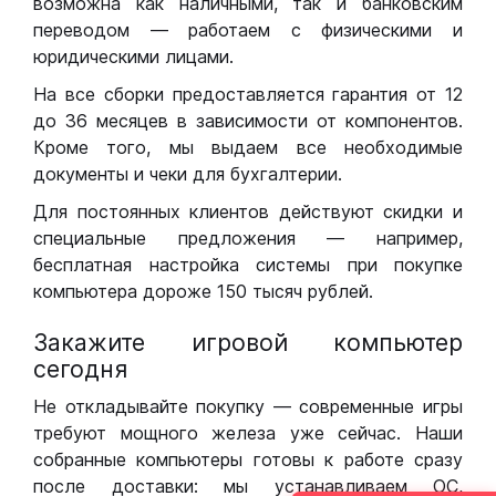
возможна как наличными, так и банковским
переводом — работаем с физическими и
юридическими лицами.
На все сборки предоставляется гарантия от 12
до 36 месяцев в зависимости от компонентов.
Кроме того, мы выдаем все необходимые
документы и чеки для бухгалтерии.
Для постоянных клиентов действуют скидки и
специальные предложения — например,
бесплатная настройка системы при покупке
компьютера дороже 150 тысяч рублей.
Закажите игровой компьютер
сегодня
Не откладывайте покупку — современные игры
требуют мощного железа уже сейчас. Наши
собранные компьютеры готовы к работе сразу
после доставки: мы устанавливаем ОС,