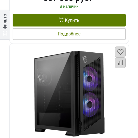
В наличии
Фильтр
Купить
Подробнее