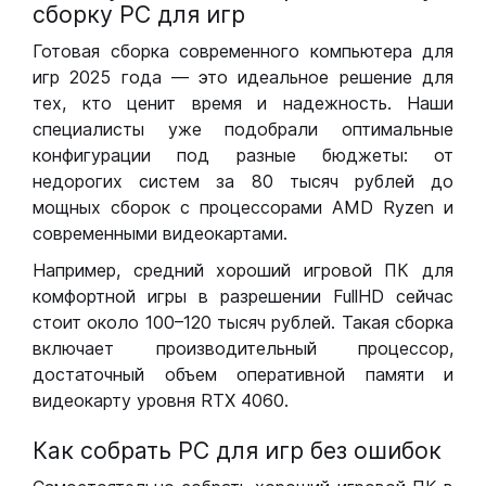
сборку РС для игр
Готовая сборка современного компьютера для
игр 2025 года — это идеальное решение для
тех, кто ценит время и надежность. Наши
специалисты уже подобрали оптимальные
конфигурации под разные бюджеты: от
недорогих систем за 80 тысяч рублей до
мощных сборок с процессорами AMD Ryzen и
современными видеокартами.
Например, средний хороший игровой ПК для
комфортной игры в разрешении FullHD сейчас
стоит около 100–120 тысяч рублей. Такая сборка
включает производительный процессор,
достаточный объем оперативной памяти и
видеокарту уровня RTX 4060.
Как собрать РС для игр без ошибок