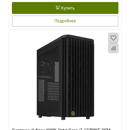
Купить
Подробнее