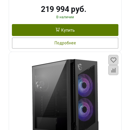
219 994 руб.
В наличии
Купить
Подробнее