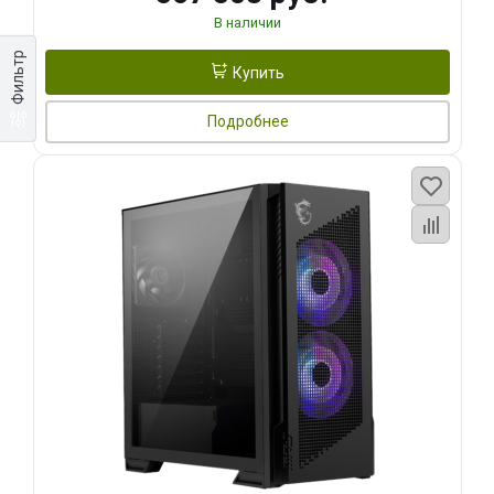
В наличии
Фильтр
Купить
Подробнее