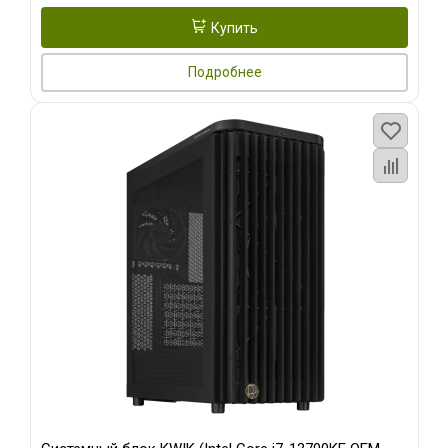
Купить
Подробнее