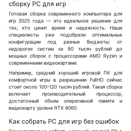
сборку РС для игр
Готовая сборка современного компьютера для
игр 2025 года — это идеальное решение для
тех, кто ценит время и надежность. Наши
специалисты уже подобрали оптимальные
конфигурации под разные бюджеты: от
недорогих систем за 80 тысяч рублей до
мощных сборок с процессорами AMD Ryzen и
современными видеокартами.
Например, средний хороший игровой ПК для
комфортной игры в разрешении FullHD сейчас
стоит около 100–120 тысяч рублей. Такая сборка
включает производительный процессор,
достаточный объем оперативной памяти и
видеокарту уровня RTX 4060.
Как собрать РС для игр без ошибок