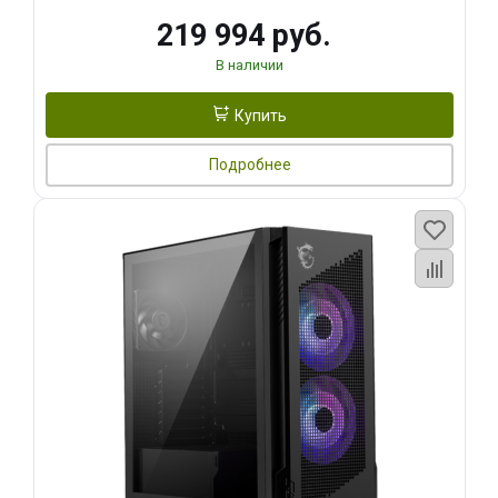
219 994 руб.
В наличии
Купить
Подробнее