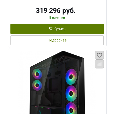
319 296 руб.
В наличии
Купить
Подробнее