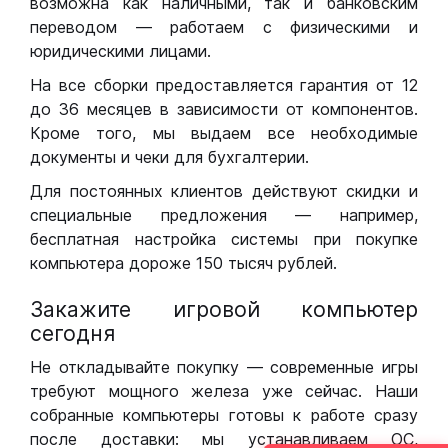
возможна как наличными, так и банковским
переводом — работаем с физическими и
юридическими лицами.
На все сборки предоставляется гарантия от 12
до 36 месяцев в зависимости от компонентов.
Кроме того, мы выдаем все необходимые
документы и чеки для бухгалтерии.
Для постоянных клиентов действуют скидки и
специальные предложения — например,
бесплатная настройка системы при покупке
компьютера дороже 150 тысяч рублей.
Закажите игровой компьютер
сегодня
Не откладывайте покупку — современные игры
требуют мощного железа уже сейчас. Наши
собранные компьютеры готовы к работе сразу
после доставки: мы устанавливаем ОС,