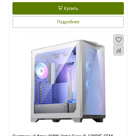
Купить
Подробнее