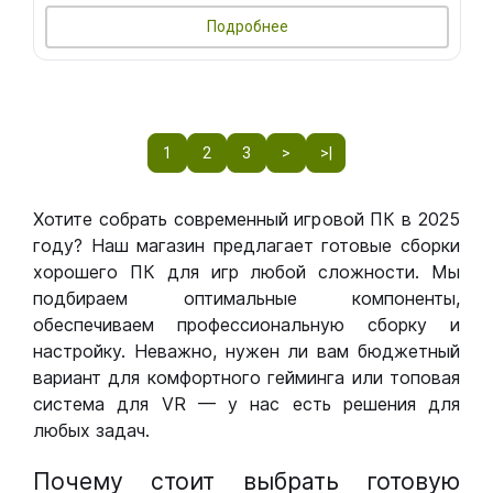
Подробнее
1
2
3
>
>|
Хотите собрать современный игровой ПК в 2025
году? Наш магазин предлагает готовые сборки
хорошего ПК для игр любой сложности. Мы
подбираем оптимальные компоненты,
обеспечиваем профессиональную сборку и
настройку. Неважно, нужен ли вам бюджетный
вариант для комфортного гейминга или топовая
система для VR — у нас есть решения для
любых задач.
Почему стоит выбрать готовую