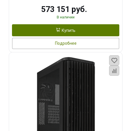
573 151 руб.
В наличии
Купить
Подробнее