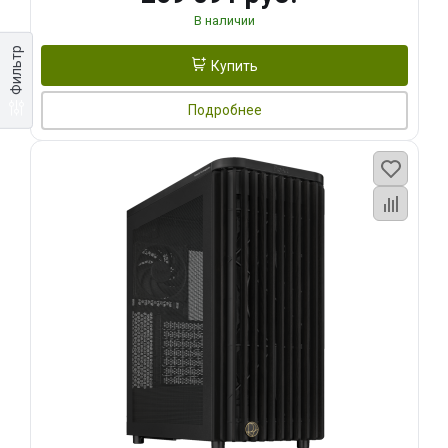
В наличии
Фильтр
Купить
Подробнее