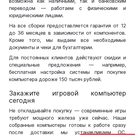
возможна как наличными, так и банковским
переводом — работаем с физическими и
юридическими лицами.
На все сборки предоставляется гарантия от 12
до 36 месяцев в зависимости от компонентов.
Кроме того, мы выдаем все необходимые
документы и чеки для бухгалтерии.
Для постоянных клиентов действуют скидки и
специальные предложения — например,
бесплатная настройка системы при покупке
компьютера дороже 150 тысяч рублей.
Закажите игровой компьютер
сегодня
Не откладывайте покупку — современные игры
требуют мощного железа уже сейчас. Наши
собранные компьютеры готовы к работе сразу
после доставки: мы устанавливаем ОС,