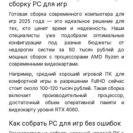
сборку РС для игр
Готовая сборка современного компьютера для
игр 2025 года — это идеальное решение для
тех, кто ценит время и надежность. Наши
специалисты уже подобрали оптимальные
конфигурации под разные бюджеты: от
недорогих систем за 80 тысяч рублей до
мощных сборок с процессорами AMD Ryzen и
современными видеокартами.
Например, средний хороший игровой ПК для
комфортной игры в разрешении FullHD сейчас
стоит около 100–120 тысяч рублей. Такая сборка
включает производительный процессор,
достаточный объем оперативной памяти и
видеокарту уровня RTX 4060.
Как собрать РС для игр без ошибок