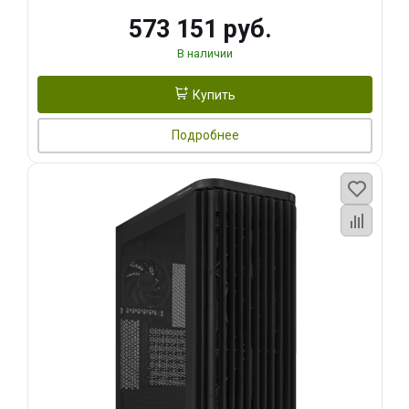
573 151 руб.
В наличии
Купить
Подробнее