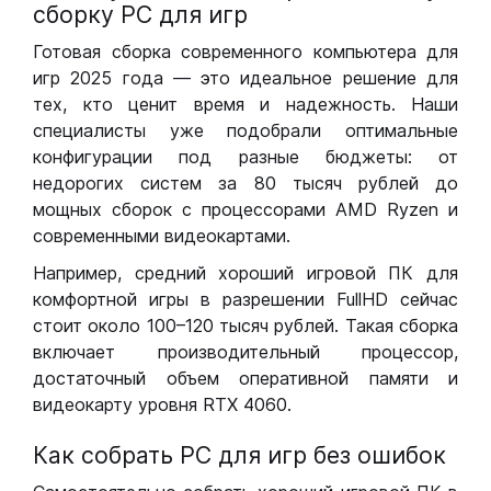
сборку РС для игр
Готовая сборка современного компьютера для
игр 2025 года — это идеальное решение для
тех, кто ценит время и надежность. Наши
специалисты уже подобрали оптимальные
конфигурации под разные бюджеты: от
недорогих систем за 80 тысяч рублей до
мощных сборок с процессорами AMD Ryzen и
современными видеокартами.
Например, средний хороший игровой ПК для
комфортной игры в разрешении FullHD сейчас
стоит около 100–120 тысяч рублей. Такая сборка
включает производительный процессор,
достаточный объем оперативной памяти и
видеокарту уровня RTX 4060.
Как собрать РС для игр без ошибок