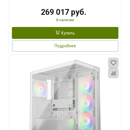
269 017 руб.
В наличии
Купить
Подробнее