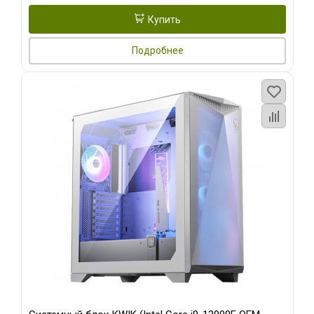
Купить
Подробнее