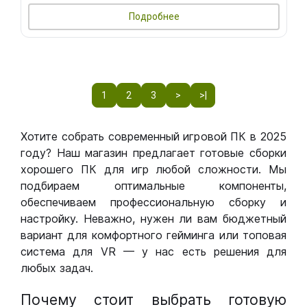
Подробнее
1
2
3
>
>|
Хотите собрать современный игровой ПК в 2025
году? Наш магазин предлагает готовые сборки
хорошего ПК для игр любой сложности. Мы
подбираем оптимальные компоненты,
обеспечиваем профессиональную сборку и
настройку. Неважно, нужен ли вам бюджетный
вариант для комфортного гейминга или топовая
система для VR — у нас есть решения для
любых задач.
Почему стоит выбрать готовую