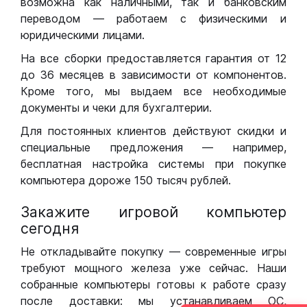
возможна как наличными, так и банковским
переводом — работаем с физическими и
юридическими лицами.
На все сборки предоставляется гарантия от 12
до 36 месяцев в зависимости от компонентов.
Кроме того, мы выдаем все необходимые
документы и чеки для бухгалтерии.
Для постоянных клиентов действуют скидки и
специальные предложения — например,
бесплатная настройка системы при покупке
компьютера дороже 150 тысяч рублей.
Закажите игровой компьютер
сегодня
Не откладывайте покупку — современные игры
требуют мощного железа уже сейчас. Наши
собранные компьютеры готовы к работе сразу
после доставки: мы устанавливаем ОС,