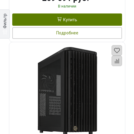
В наличии
Фильтр
Купить
Подробнее