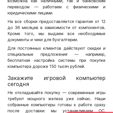
возможна как наличными, так и банковским
переводом — работаем с физическими и
юридическими лицами.
На все сборки предоставляется гарантия от 12
до 36 месяцев в зависимости от компонентов.
Кроме того, мы выдаем все необходимые
документы и чеки для бухгалтерии.
Для постоянных клиентов действуют скидки и
специальные предложения — например,
бесплатная настройка системы при покупке
компьютера дороже 150 тысяч рублей.
Закажите игровой компьютер
сегодня
Не откладывайте покупку — современные игры
требуют мощного железа уже сейчас. Наши
собранные компьютеры готовы к работе сразу
после доставки: мы устанавливаем ОС,