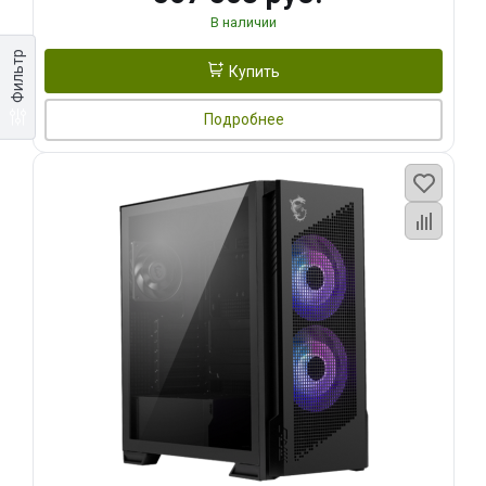
В наличии
Фильтр
Купить
Подробнее