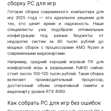
сборку РС для игр
Готовая сборка современного компьютера для
игр 2025 года — это идеальное решение для
тех, кто ценит время и надежность. Наши
специалисты уже подобрали оптимальные
конфигурации под разные бюджеты: от
недорогих систем за 80 тысяч рублей до
мощных сборок с процессорами AMD Ryzen и
современными видеокартами.
Например, средний хороший игровой ПК для
комфортной игры в разрешении FullHD сейчас
стоит около 100–120 тысяч рублей. Такая сборка
включает производительный процессор,
достаточный объем оперативной памяти и
видеокарту уровня RTX 4060.
Как собрать РС для игр без ошибок