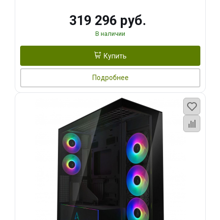
319 296 руб.
В наличии
Купить
Подробнее