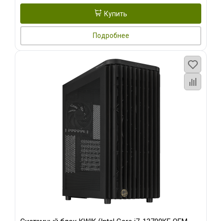
Купить
Подробнее