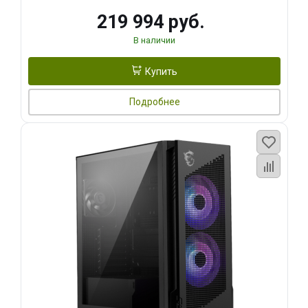
219 994 руб.
В наличии
Купить
Подробнее