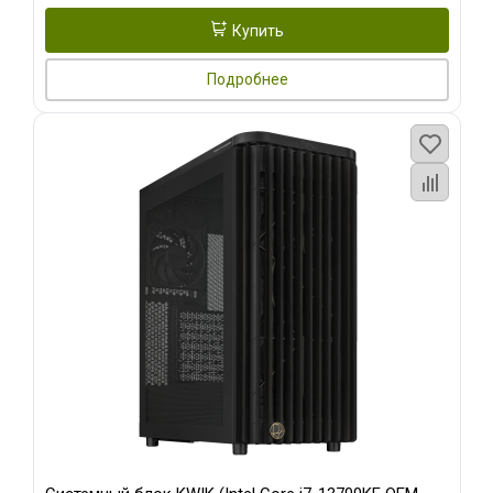
Купить
Подробнее