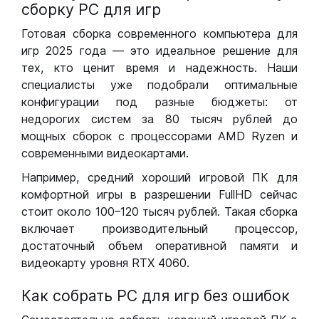
сборку РС для игр
Готовая сборка современного компьютера для
игр 2025 года — это идеальное решение для
тех, кто ценит время и надежность. Наши
специалисты уже подобрали оптимальные
конфигурации под разные бюджеты: от
недорогих систем за 80 тысяч рублей до
мощных сборок с процессорами AMD Ryzen и
современными видеокартами.
Например, средний хороший игровой ПК для
комфортной игры в разрешении FullHD сейчас
стоит около 100–120 тысяч рублей. Такая сборка
включает производительный процессор,
достаточный объем оперативной памяти и
видеокарту уровня RTX 4060.
Как собрать РС для игр без ошибок