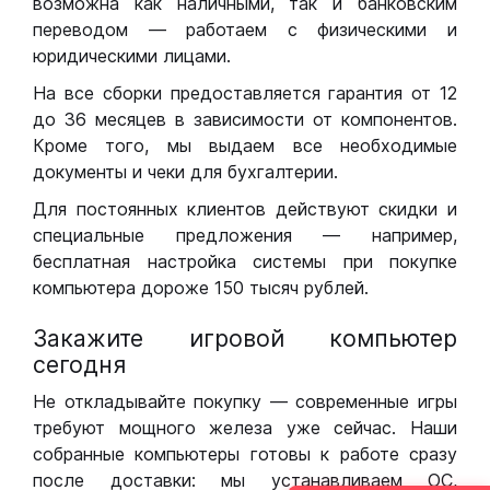
возможна как наличными, так и банковским
переводом — работаем с физическими и
юридическими лицами.
На все сборки предоставляется гарантия от 12
до 36 месяцев в зависимости от компонентов.
Кроме того, мы выдаем все необходимые
документы и чеки для бухгалтерии.
Для постоянных клиентов действуют скидки и
специальные предложения — например,
бесплатная настройка системы при покупке
компьютера дороже 150 тысяч рублей.
Закажите игровой компьютер
сегодня
Не откладывайте покупку — современные игры
требуют мощного железа уже сейчас. Наши
собранные компьютеры готовы к работе сразу
после доставки: мы устанавливаем ОС,