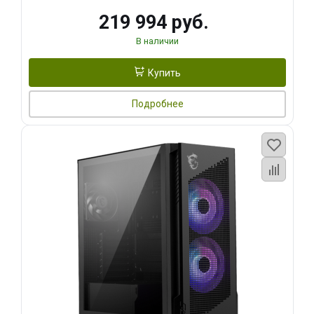
219 994 руб.
В наличии
Купить
Подробнее