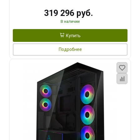
319 296 руб.
В наличии
Купить
Подробнее