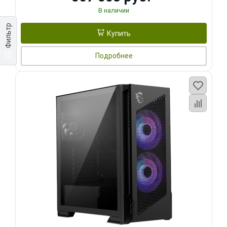
В наличии
Фильтр
Купить
Подробнее