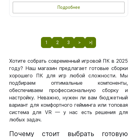
Подробнее
1
2
3
>
>|
Хотите собрать современный игровой ПК в 2025
году? Наш магазин предлагает готовые сборки
хорошего ПК для игр любой сложности. Мы
подбираем оптимальные компоненты,
обеспечиваем профессиональную сборку и
настройку. Неважно, нужен ли вам бюджетный
вариант для комфортного гейминга или топовая
система для VR — у нас есть решения для
любых задач.
Почему стоит выбрать готовую