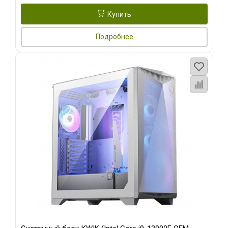
Купить
Подробнее