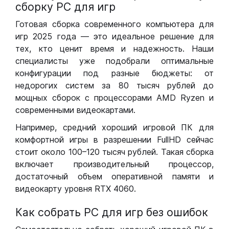
сборку РС для игр
Готовая сборка современного компьютера для
игр 2025 года — это идеальное решение для
тех, кто ценит время и надежность. Наши
специалисты уже подобрали оптимальные
конфигурации под разные бюджеты: от
недорогих систем за 80 тысяч рублей до
мощных сборок с процессорами AMD Ryzen и
современными видеокартами.
Например, средний хороший игровой ПК для
комфортной игры в разрешении FullHD сейчас
стоит около 100–120 тысяч рублей. Такая сборка
включает производительный процессор,
достаточный объем оперативной памяти и
видеокарту уровня RTX 4060.
Как собрать РС для игр без ошибок