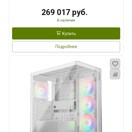
269 017 руб.
В наличии
Купить
Подробнее