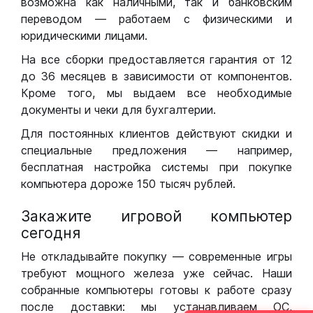
возможна как наличными, так и банковским
переводом — работаем с физическими и
юридическими лицами.
На все сборки предоставляется гарантия от 12
до 36 месяцев в зависимости от компонентов.
Кроме того, мы выдаем все необходимые
документы и чеки для бухгалтерии.
Для постоянных клиентов действуют скидки и
специальные предложения — например,
бесплатная настройка системы при покупке
компьютера дороже 150 тысяч рублей.
Закажите игровой компьютер
сегодня
Не откладывайте покупку — современные игры
требуют мощного железа уже сейчас. Наши
собранные компьютеры готовы к работе сразу
после доставки: мы устанавливаем ОС,