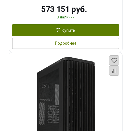
573 151 руб.
В наличии
Купить
Подробнее