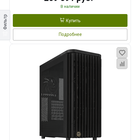
В наличии
Фильтр
Купить
Подробнее