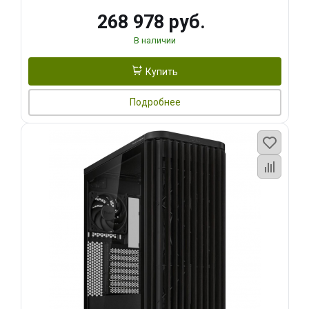
268 978 руб.
В наличии
Купить
Подробнее