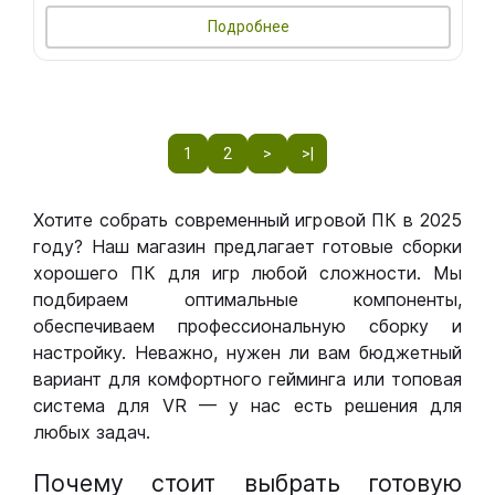
Подробнее
1
2
>
>|
Хотите собрать современный игровой ПК в 2025
году? Наш магазин предлагает готовые сборки
хорошего ПК для игр любой сложности. Мы
подбираем оптимальные компоненты,
обеспечиваем профессиональную сборку и
настройку. Неважно, нужен ли вам бюджетный
вариант для комфортного гейминга или топовая
система для VR — у нас есть решения для
любых задач.
Почему стоит выбрать готовую