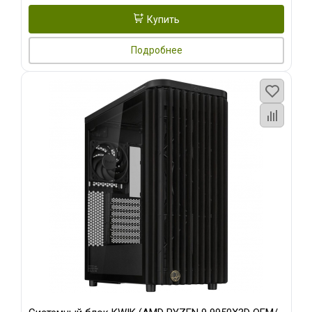
Купить
Подробнее