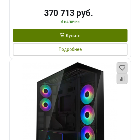
370 713 руб.
В наличии
Купить
Подробнее