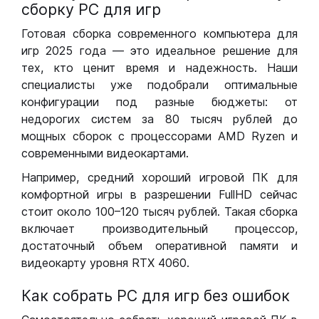
сборку РС для игр
Готовая сборка современного компьютера для
игр 2025 года — это идеальное решение для
тех, кто ценит время и надежность. Наши
специалисты уже подобрали оптимальные
конфигурации под разные бюджеты: от
недорогих систем за 80 тысяч рублей до
мощных сборок с процессорами AMD Ryzen и
современными видеокартами.
Например, средний хороший игровой ПК для
комфортной игры в разрешении FullHD сейчас
стоит около 100–120 тысяч рублей. Такая сборка
включает производительный процессор,
достаточный объем оперативной памяти и
видеокарту уровня RTX 4060.
Как собрать РС для игр без ошибок