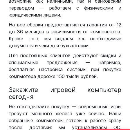
возможна как наличными, так и банковским
переводом — работаем с физическими и
юридическими лицами.
На все сборки предоставляется гарантия от 12
до 36 месяцев в зависимости от компонентов.
Кроме того, мы выдаем все необходимые
документы и чеки для бухгалтерии.
Для постоянных клиентов действуют скидки и
специальные предложения — например,
бесплатная настройка системы при покупке
компьютера дороже 150 тысяч рублей.
Закажите игровой компьютер
сегодня
Не откладывайте покупку — современные игры
требуют мощного железа уже сейчас. Наши
собранные компьютеры готовы к работе сразу
после доставки: мы устанавливаем ОС,