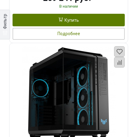
В наличии
Фильтр
Купить
Подробнее