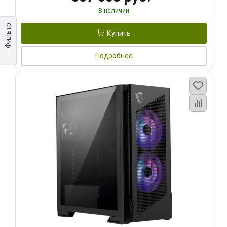
В наличии
Фильтр
Купить
Подробнее