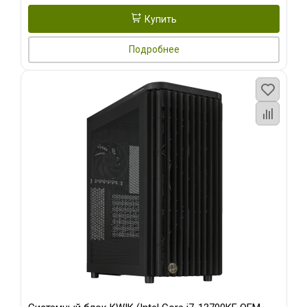
Купить
Подробнее