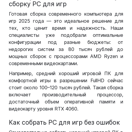
сборку РС для игр
Готовая сборка современного компьютера для
игр 2025 года — это идеальное решение для
тех, кто ценит время и надежность. Наши
специалисты уже подобрали оптимальные
конфигурации под разные бюджеты: от
недорогих систем за 80 тысяч рублей до
мощных сборок с процессорами AMD Ryzen и
современными видеокартами.
Например, средний хороший игровой ПК для
комфортной игры в разрешении FullHD сейчас
стоит около 100–120 тысяч рублей. Такая сборка
включает производительный процессор,
достаточный объем оперативной памяти и
видеокарту уровня RTX 4060.
Как собрать РС для игр без ошибок