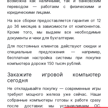
возможна как наличными, так и банковским
переводом — работаем с физическими и
юридическими лицами.
На все сборки предоставляется гарантия от 12
до 36 месяцев в зависимости от компонентов.
Кроме того, мы выдаем все необходимые
документы и чеки для бухгалтерии.
Для постоянных клиентов действуют скидки и
специальные предложения — например,
бесплатная настройка системы при покупке
компьютера дороже 150 тысяч рублей.
Закажите игровой компьютер
сегодня
Не откладывайте покупку — современные игры
требуют мощного железа уже сейчас. Наши
собранные компьютеры готовы к работе сразу
после доставки: мы устанавливаем ОС,