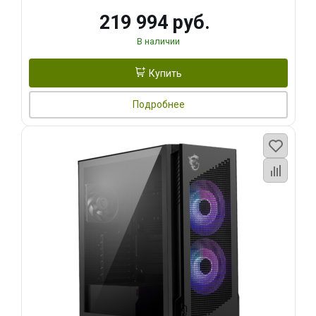
219 994 руб.
В наличии
Купить
Подробнее