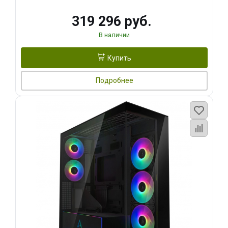
319 296 руб.
В наличии
Купить
Подробнее