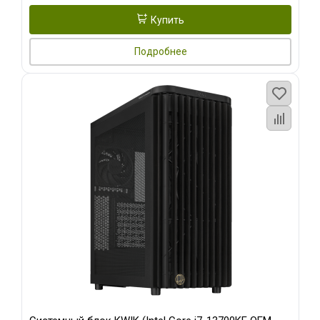
Купить
Подробнее