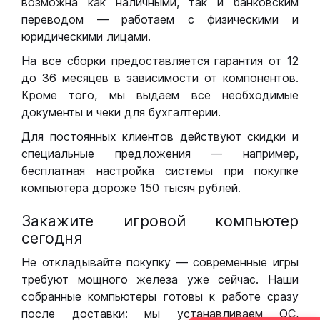
возможна как наличными, так и банковским
переводом — работаем с физическими и
юридическими лицами.
На все сборки предоставляется гарантия от 12
до 36 месяцев в зависимости от компонентов.
Кроме того, мы выдаем все необходимые
документы и чеки для бухгалтерии.
Для постоянных клиентов действуют скидки и
специальные предложения — например,
бесплатная настройка системы при покупке
компьютера дороже 150 тысяч рублей.
Закажите игровой компьютер
сегодня
Не откладывайте покупку — современные игры
требуют мощного железа уже сейчас. Наши
собранные компьютеры готовы к работе сразу
после доставки: мы устанавливаем ОС,