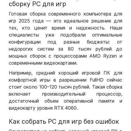
сборку РС для игр
Готовая сборка современного компьютера для
игр 2025 года — это идеальное решение для
тех, кто ценит время и надежность. Наши
специалисты уже подобрали оптимальные
конфигурации под разные бюджеты: от
недорогих систем за 80 тысяч рублей до
мощных сборок с процессорами AMD Ryzen и
современными видеокартами.
Например, средний хороший игровой ПК для
комфортной игры в разрешении FullHD сейчас
стоит около 100–120 тысяч рублей. Такая сборка
включает производительный процессор,
достаточный объем оперативной памяти и
видеокарту уровня RTX 4060.
Как собрать РС для игр без ошибок