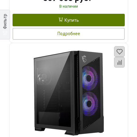
В наличии
Фильтр
Купить
Подробнее