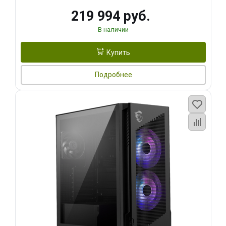
219 994 руб.
В наличии
Купить
Подробнее