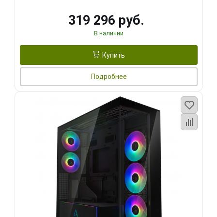
319 296 руб.
В наличии
Купить
Подробнее