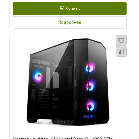
Купить
Подробнее