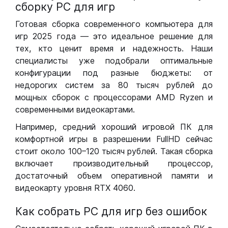
сборку РС для игр
Готовая сборка современного компьютера для
игр 2025 года — это идеальное решение для
тех, кто ценит время и надежность. Наши
специалисты уже подобрали оптимальные
конфигурации под разные бюджеты: от
недорогих систем за 80 тысяч рублей до
мощных сборок с процессорами AMD Ryzen и
современными видеокартами.
Например, средний хороший игровой ПК для
комфортной игры в разрешении FullHD сейчас
стоит около 100–120 тысяч рублей. Такая сборка
включает производительный процессор,
достаточный объем оперативной памяти и
видеокарту уровня RTX 4060.
Как собрать РС для игр без ошибок