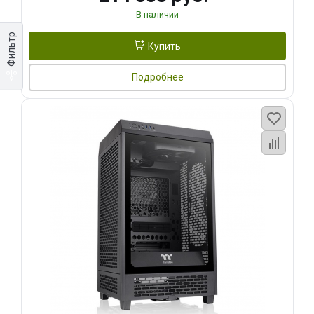
В наличии
Фильтр
Купить
Подробнее