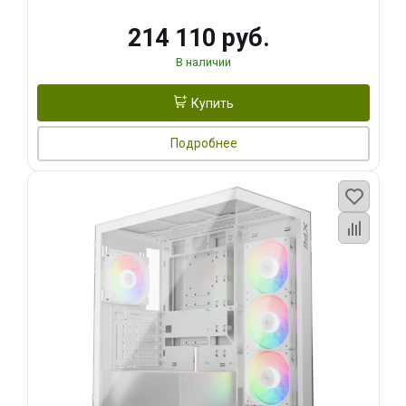
214 110 руб.
В наличии
Купить
Подробнее