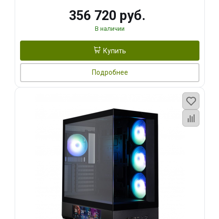
356 720 руб.
В наличии
Купить
Подробнее