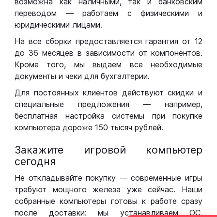
возможна как наличными, так и банковским
переводом — работаем с физическими и
юридическими лицами.
На все сборки предоставляется гарантия от 12
до 36 месяцев в зависимости от компонентов.
Кроме того, мы выдаем все необходимые
документы и чеки для бухгалтерии.
Для постоянных клиентов действуют скидки и
специальные предложения — например,
бесплатная настройка системы при покупке
компьютера дороже 150 тысяч рублей.
Закажите игровой компьютер
сегодня
Не откладывайте покупку — современные игры
требуют мощного железа уже сейчас. Наши
собранные компьютеры готовы к работе сразу
после доставки: мы устанавливаем ОС,