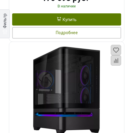
В наличии
Фильтр
Купить
Подробнее