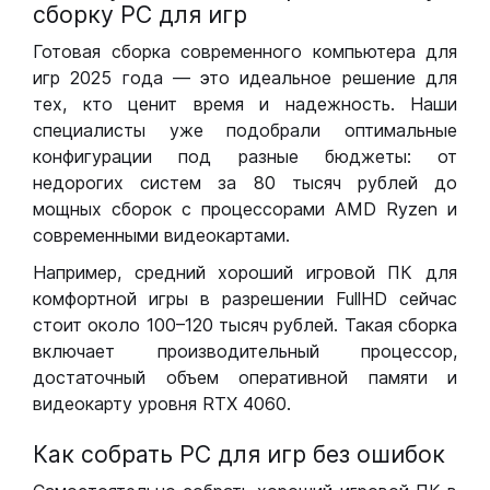
сборку РС для игр
Готовая сборка современного компьютера для
игр 2025 года — это идеальное решение для
тех, кто ценит время и надежность. Наши
специалисты уже подобрали оптимальные
конфигурации под разные бюджеты: от
недорогих систем за 80 тысяч рублей до
мощных сборок с процессорами AMD Ryzen и
современными видеокартами.
Например, средний хороший игровой ПК для
комфортной игры в разрешении FullHD сейчас
стоит около 100–120 тысяч рублей. Такая сборка
включает производительный процессор,
достаточный объем оперативной памяти и
видеокарту уровня RTX 4060.
Как собрать РС для игр без ошибок