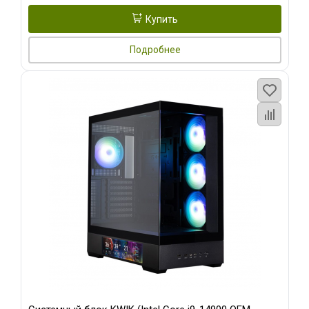
Купить
Подробнее