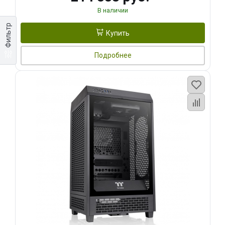
В наличии
Фильтр
Купить
Подробнее