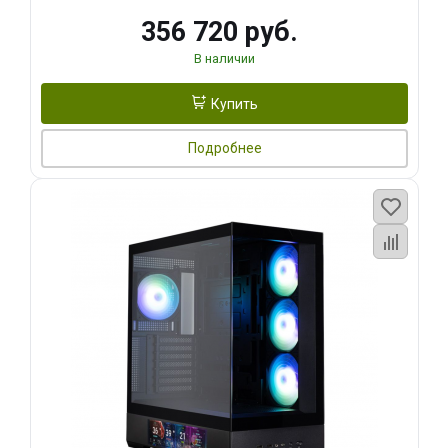
356 720 руб.
В наличии
Купить
Подробнее