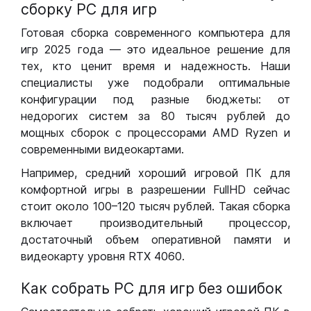
сборку РС для игр
Готовая сборка современного компьютера для
игр 2025 года — это идеальное решение для
тех, кто ценит время и надежность. Наши
специалисты уже подобрали оптимальные
конфигурации под разные бюджеты: от
недорогих систем за 80 тысяч рублей до
мощных сборок с процессорами AMD Ryzen и
современными видеокартами.
Например, средний хороший игровой ПК для
комфортной игры в разрешении FullHD сейчас
стоит около 100–120 тысяч рублей. Такая сборка
включает производительный процессор,
достаточный объем оперативной памяти и
видеокарту уровня RTX 4060.
Как собрать РС для игр без ошибок