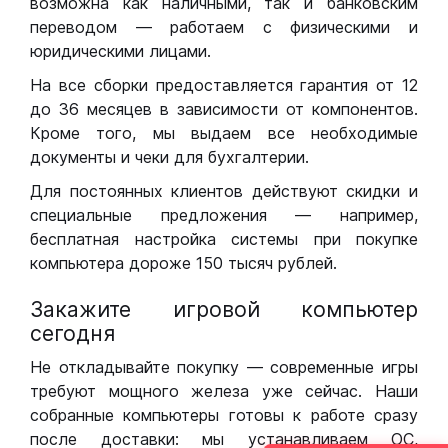
возможна как наличными, так и банковским
переводом — работаем с физическими и
юридическими лицами.
На все сборки предоставляется гарантия от 12
до 36 месяцев в зависимости от компонентов.
Кроме того, мы выдаем все необходимые
документы и чеки для бухгалтерии.
Для постоянных клиентов действуют скидки и
специальные предложения — например,
бесплатная настройка системы при покупке
компьютера дороже 150 тысяч рублей.
Закажите игровой компьютер
сегодня
Не откладывайте покупку — современные игры
требуют мощного железа уже сейчас. Наши
собранные компьютеры готовы к работе сразу
после доставки: мы устанавливаем ОС,