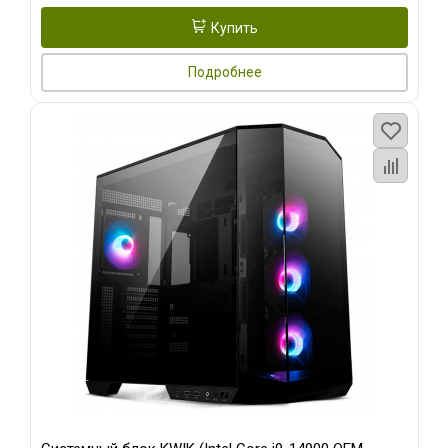
Купить
Подробнее