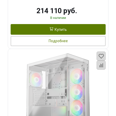
214 110 руб.
В наличии
Купить
Подробнее