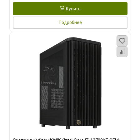
Купить
Подробнее