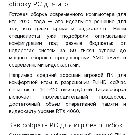
сборку РС для игр
Готовая сборка современного компьютера для
игр 2025 года — это идеальное решение для
тех, кто ценит время и надежность. Наши
специалисты уже подобрали оптимальные
конфигурации под разные бюджеты: от
недорогих систем за 80 тысяч рублей до
мощных сборок с процессорами AMD Ryzen и
современными видеокартами.
Например, средний хороший игровой ПК для
комфортной игры в разрешении FullHD сейчас
стоит около 100–120 тысяч рублей. Такая сборка
включает производительный процессор,
достаточный объем оперативной памяти и
видеокарту уровня RTX 4060.
Как собрать РС для игр без ошибок