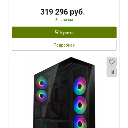
319 296 руб.
В наличии
Купить
Подробнее