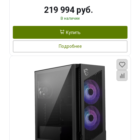
219 994 руб.
В наличии
Купить
Подробнее