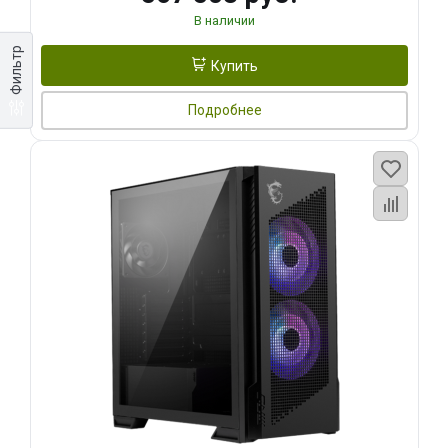
В наличии
Фильтр
Купить
Подробнее