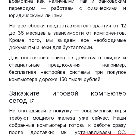
возможна как наличными, так и банковским
переводом — работаем с физическими и
юридическими лицами.
На все сборки предоставляется гарантия от 12
до 36 месяцев в зависимости от компонентов.
Кроме того, мы выдаем все необходимые
документы и чеки для бухгалтерии.
Для постоянных клиентов действуют скидки и
специальные предложения — например,
бесплатная настройка системы при покупке
компьютера дороже 150 тысяч рублей.
Закажите игровой компьютер
сегодня
Не откладывайте покупку — современные игры
требуют мощного железа уже сейчас. Наши
собранные компьютеры готовы к работе сразу
после доставки: мы устанавливаем ОС,