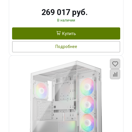
269 017 руб.
В наличии
Купить
Подробнее