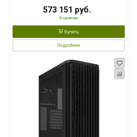
573 151 руб.
В наличии
Купить
Подробнее