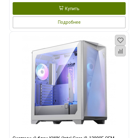
Купить
Подробнее