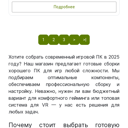
Подробнее
1
2
3
>
>|
Хотите собрать современный игровой ПК в 2025
году? Наш магазин предлагает готовые сборки
хорошего ПК для игр любой сложности. Мы
подбираем оптимальные компоненты,
обеспечиваем профессиональную сборку и
настройку. Неважно, нужен ли вам бюджетный
вариант для комфортного гейминга или топовая
система для VR — у нас есть решения для
любых задач.
Почему стоит выбрать готовую