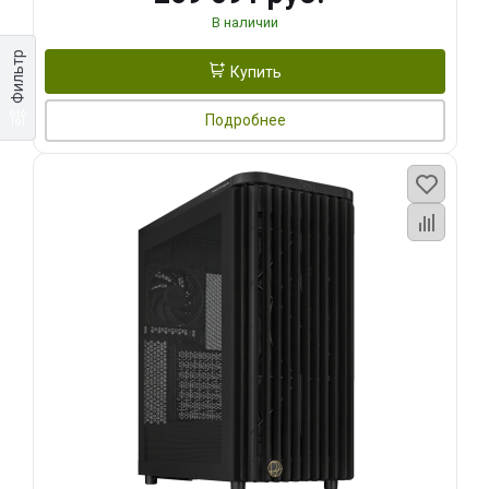
В наличии
Фильтр
Купить
Подробнее