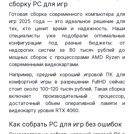
сборку РС для игр
Готовая сборка современного компьютера для
игр 2025 года — это идеальное решение для
тех, кто ценит время и надежность. Наши
специалисты уже подобрали оптимальные
конфигурации под разные бюджеты: от
недорогих систем за 80 тысяч рублей до
мощных сборок с процессорами AMD Ryzen и
современными видеокартами.
Например, средний хороший игровой ПК для
комфортной игры в разрешении FullHD сейчас
стоит около 100–120 тысяч рублей. Такая сборка
включает производительный процессор,
достаточный объем оперативной памяти и
видеокарту уровня RTX 4060.
Как собрать РС для игр без ошибок