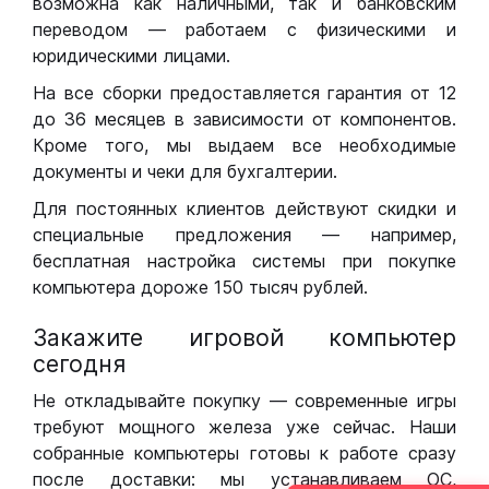
возможна как наличными, так и банковским
переводом — работаем с физическими и
юридическими лицами.
На все сборки предоставляется гарантия от 12
до 36 месяцев в зависимости от компонентов.
Кроме того, мы выдаем все необходимые
документы и чеки для бухгалтерии.
Для постоянных клиентов действуют скидки и
специальные предложения — например,
бесплатная настройка системы при покупке
компьютера дороже 150 тысяч рублей.
Закажите игровой компьютер
сегодня
Не откладывайте покупку — современные игры
требуют мощного железа уже сейчас. Наши
собранные компьютеры готовы к работе сразу
после доставки: мы устанавливаем ОС,