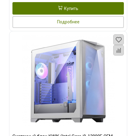
Купить
Подробнее