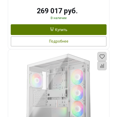
269 017 руб.
В наличии
Купить
Подробнее