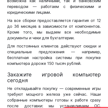
возможна как наличными, так и банковским
переводом — работаем с физическими и
юридическими лицами.
На все сборки предоставляется гарантия от 12
до 36 месяцев в зависимости от компонентов.
Кроме того, мы выдаем все необходимые
документы и чеки для бухгалтерии.
Для постоянных клиентов действуют скидки и
специальные предложения — например,
бесплатная настройка системы при покупке
компьютера дороже 150 тысяч рублей.
Закажите игровой компьютер
сегодня
Не откладывайте покупку — современные игры
требуют мощного железа уже сейчас. Наши
собранные компьютеры готовы к работе сразу
после доставки: мы устанавливаем ОС,