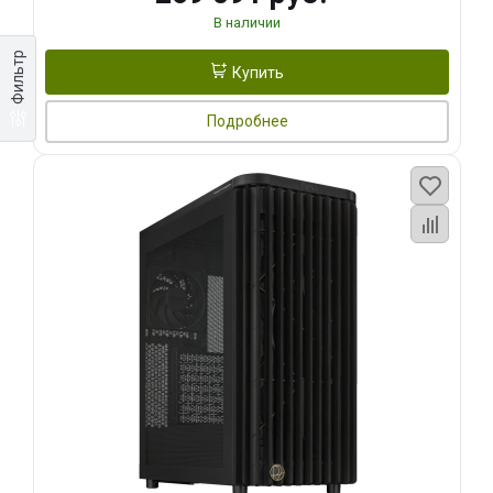
В наличии
Фильтр
Купить
Подробнее