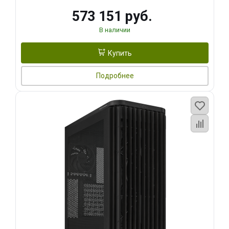
573 151 руб.
В наличии
Купить
Подробнее