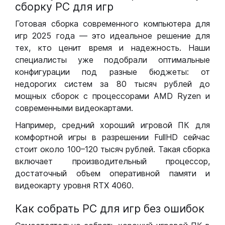
сборку РС для игр
Готовая сборка современного компьютера для
игр 2025 года — это идеальное решение для
тех, кто ценит время и надежность. Наши
специалисты уже подобрали оптимальные
конфигурации под разные бюджеты: от
недорогих систем за 80 тысяч рублей до
мощных сборок с процессорами AMD Ryzen и
современными видеокартами.
Например, средний хороший игровой ПК для
комфортной игры в разрешении FullHD сейчас
стоит около 100–120 тысяч рублей. Такая сборка
включает производительный процессор,
достаточный объем оперативной памяти и
видеокарту уровня RTX 4060.
Как собрать РС для игр без ошибок