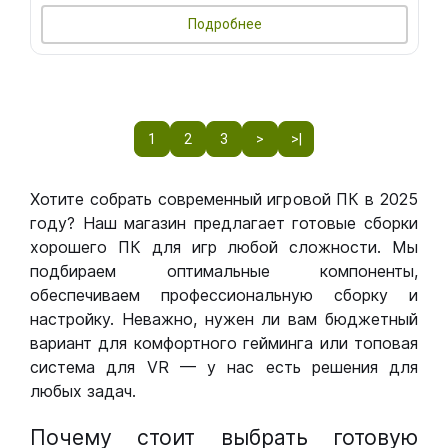
Подробнее
1
2
3
>
>|
Хотите собрать современный игровой ПК в 2025
году? Наш магазин предлагает готовые сборки
хорошего ПК для игр любой сложности. Мы
подбираем оптимальные компоненты,
обеспечиваем профессиональную сборку и
настройку. Неважно, нужен ли вам бюджетный
вариант для комфортного гейминга или топовая
система для VR — у нас есть решения для
любых задач.
Почему стоит выбрать готовую