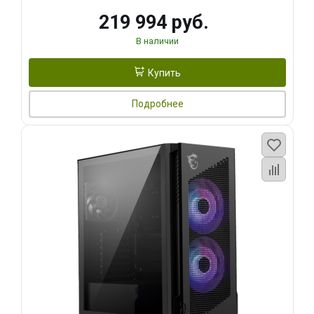
219 994 руб.
В наличии
Купить
Подробнее