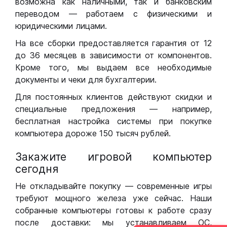
возможна как наличными, так и банковским
переводом — работаем с физическими и
юридическими лицами.
На все сборки предоставляется гарантия от 12
до 36 месяцев в зависимости от компонентов.
Кроме того, мы выдаем все необходимые
документы и чеки для бухгалтерии.
Для постоянных клиентов действуют скидки и
специальные предложения — например,
бесплатная настройка системы при покупке
компьютера дороже 150 тысяч рублей.
Закажите игровой компьютер
сегодня
Не откладывайте покупку — современные игры
требуют мощного железа уже сейчас. Наши
собранные компьютеры готовы к работе сразу
после доставки: мы устанавливаем ОС,