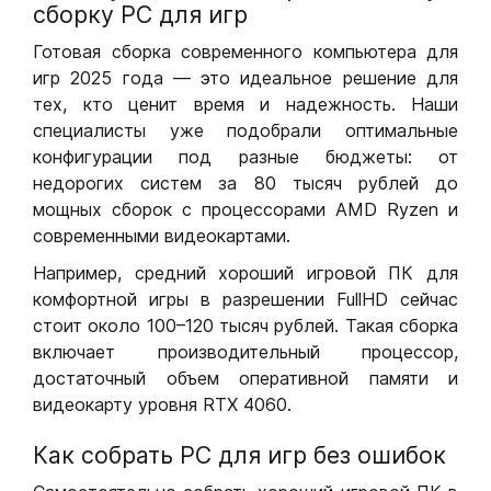
сборку РС для игр
Готовая сборка современного компьютера для
игр 2025 года — это идеальное решение для
тех, кто ценит время и надежность. Наши
специалисты уже подобрали оптимальные
конфигурации под разные бюджеты: от
недорогих систем за 80 тысяч рублей до
мощных сборок с процессорами AMD Ryzen и
современными видеокартами.
Например, средний хороший игровой ПК для
комфортной игры в разрешении FullHD сейчас
стоит около 100–120 тысяч рублей. Такая сборка
включает производительный процессор,
достаточный объем оперативной памяти и
видеокарту уровня RTX 4060.
Как собрать РС для игр без ошибок