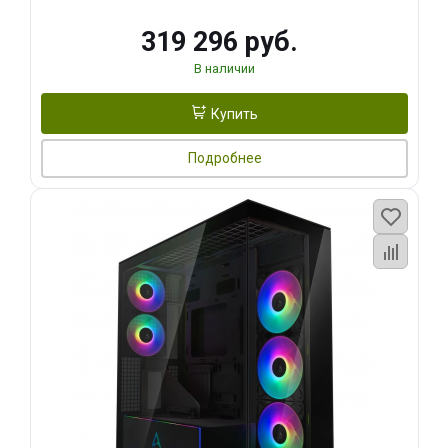
319 296 руб.
В наличии
Купить
Подробнее