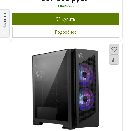
В наличии
Фильтр
Купить
Подробнее