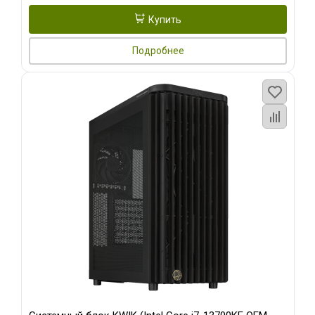
Купить
Подробнее