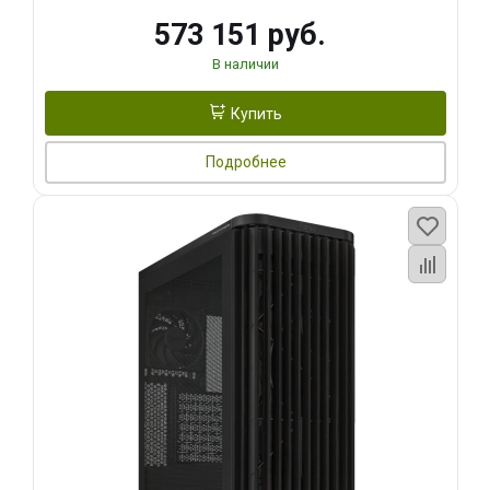
573 151 руб.
В наличии
Купить
Подробнее