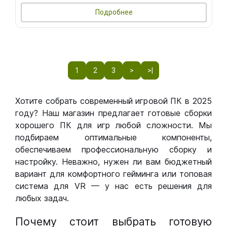
Подробнее
1
2
3
>
>|
Хотите собрать современный игровой ПК в 2025
году? Наш магазин предлагает готовые сборки
хорошего ПК для игр любой сложности. Мы
подбираем оптимальные компоненты,
обеспечиваем профессиональную сборку и
настройку. Неважно, нужен ли вам бюджетный
вариант для комфортного гейминга или топовая
система для VR — у нас есть решения для
любых задач.
Почему стоит выбрать готовую