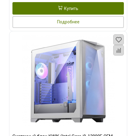
Купить
Подробнее