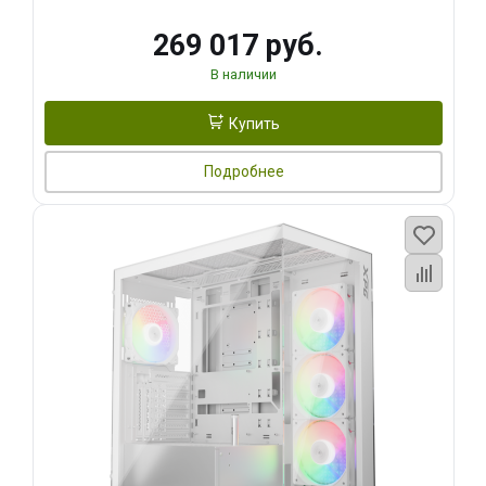
269 017 руб.
В наличии
Купить
Подробнее