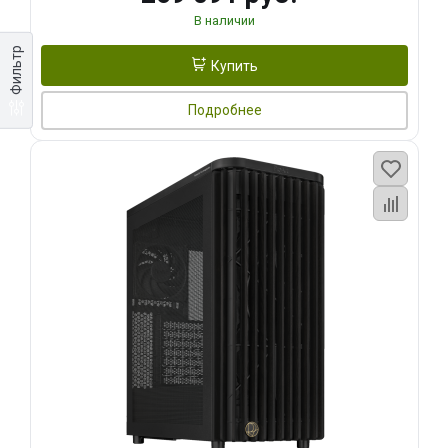
В наличии
Фильтр
Купить
Подробнее