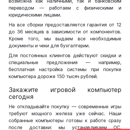
возможна как наличными, так и банковским
переводом — работаем с физическими и
юридическими лицами.
На все сборки предоставляется гарантия от 12
до 36 месяцев в зависимости от компонентов.
Кроме того, мы выдаем все необходимые
документы и чеки для бухгалтерии.
Для постоянных клиентов действуют скидки и
специальные предложения — например,
бесплатная настройка системы при покупке
компьютера дороже 150 тысяч рублей.
Закажите игровой компьютер
сегодня
Не откладывайте покупку — современные игры
требуют мощного железа уже сейчас. Наши
собранные компьютеры готовы к работе сразу
после доставки: мы устанавливаем ОС,