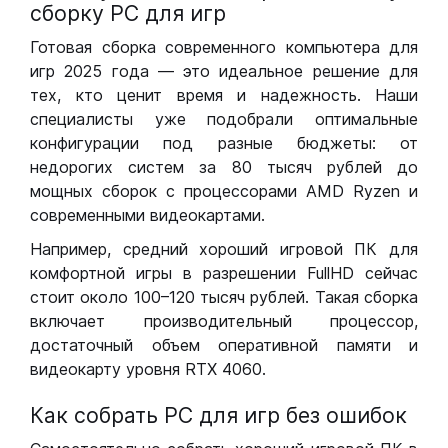
сборку РС для игр
Готовая сборка современного компьютера для
игр 2025 года — это идеальное решение для
тех, кто ценит время и надежность. Наши
специалисты уже подобрали оптимальные
конфигурации под разные бюджеты: от
недорогих систем за 80 тысяч рублей до
мощных сборок с процессорами AMD Ryzen и
современными видеокартами.
Например, средний хороший игровой ПК для
комфортной игры в разрешении FullHD сейчас
стоит около 100–120 тысяч рублей. Такая сборка
включает производительный процессор,
достаточный объем оперативной памяти и
видеокарту уровня RTX 4060.
Как собрать РС для игр без ошибок