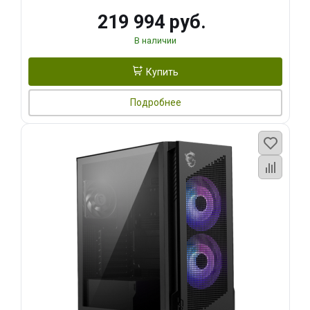
219 994 руб.
В наличии
Купить
Подробнее