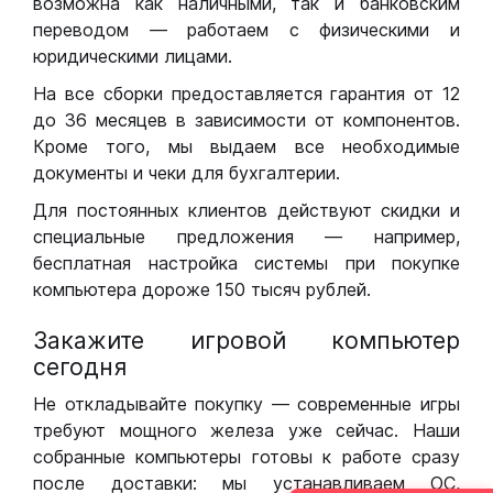
возможна как наличными, так и банковским
переводом — работаем с физическими и
юридическими лицами.
На все сборки предоставляется гарантия от 12
до 36 месяцев в зависимости от компонентов.
Кроме того, мы выдаем все необходимые
документы и чеки для бухгалтерии.
Для постоянных клиентов действуют скидки и
специальные предложения — например,
бесплатная настройка системы при покупке
компьютера дороже 150 тысяч рублей.
Закажите игровой компьютер
сегодня
Не откладывайте покупку — современные игры
требуют мощного железа уже сейчас. Наши
собранные компьютеры готовы к работе сразу
после доставки: мы устанавливаем ОС,