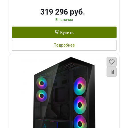
319 296 руб.
В наличии
Купить
Подробнее