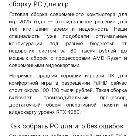
сборку РС для игр
Готовая сборка современного компьютера для
игр 2025 года — это идеальное решение для
тех, кто ценит время и надежность. Наши
специалисты уже подобрали оптимальные
конфигурации под разные бюджеты: от
недорогих систем за 80 тысяч рублей до
мощных сборок с процессорами AMD Ryzen и
современными видеокартами.
Например, средний хороший игровой ПК для
комфортной игры в разрешении FullHD сейчас
стоит около 100–120 тысяч рублей. Такая сборка
включает производительный процессор,
достаточный объем оперативной памяти и
видеокарту уровня RTX 4060.
Как собрать РС для игр без ошибок