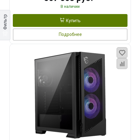
В наличии
Фильтр
Купить
Подробнее