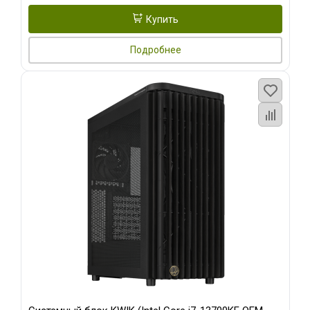
Купить
Подробнее