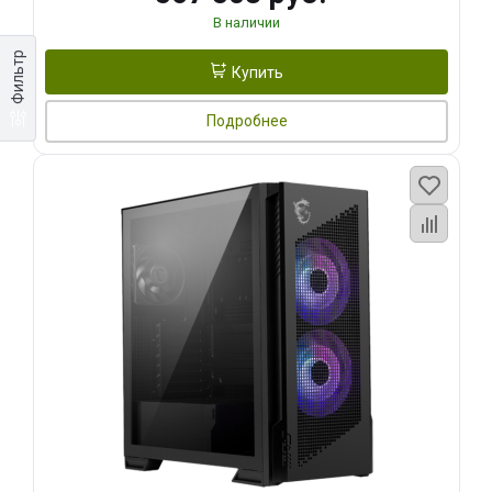
В наличии
Фильтр
Купить
Подробнее