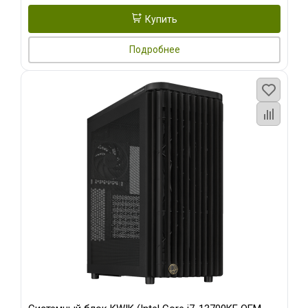
Купить
Подробнее