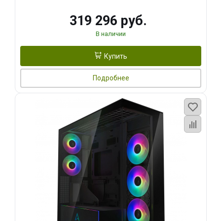
319 296 руб.
В наличии
Купить
Подробнее