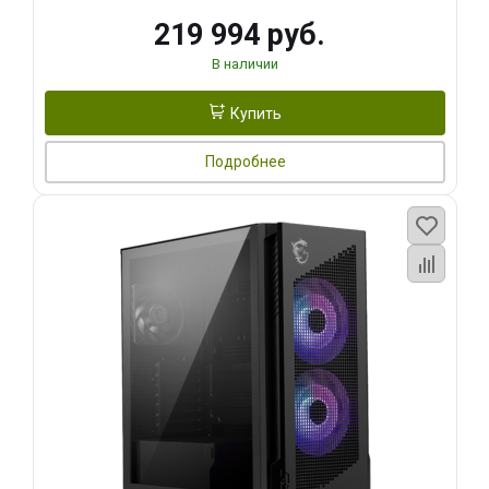
219 994 руб.
В наличии
Купить
Подробнее