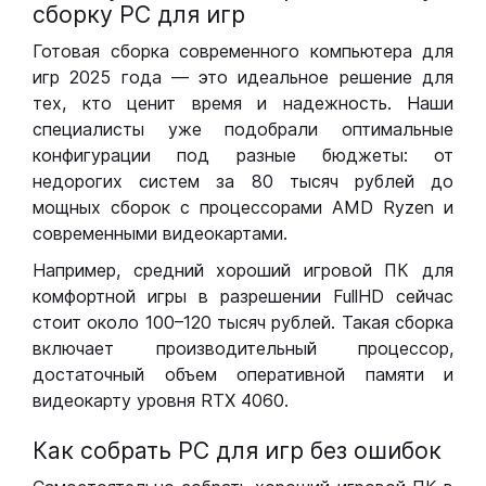
сборку РС для игр
Готовая сборка современного компьютера для
игр 2025 года — это идеальное решение для
тех, кто ценит время и надежность. Наши
специалисты уже подобрали оптимальные
конфигурации под разные бюджеты: от
недорогих систем за 80 тысяч рублей до
мощных сборок с процессорами AMD Ryzen и
современными видеокартами.
Например, средний хороший игровой ПК для
комфортной игры в разрешении FullHD сейчас
стоит около 100–120 тысяч рублей. Такая сборка
включает производительный процессор,
достаточный объем оперативной памяти и
видеокарту уровня RTX 4060.
Как собрать РС для игр без ошибок