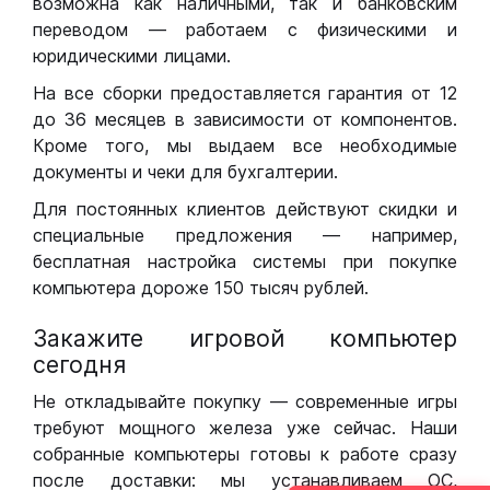
возможна как наличными, так и банковским
переводом — работаем с физическими и
юридическими лицами.
На все сборки предоставляется гарантия от 12
до 36 месяцев в зависимости от компонентов.
Кроме того, мы выдаем все необходимые
документы и чеки для бухгалтерии.
Для постоянных клиентов действуют скидки и
специальные предложения — например,
бесплатная настройка системы при покупке
компьютера дороже 150 тысяч рублей.
Закажите игровой компьютер
сегодня
Не откладывайте покупку — современные игры
требуют мощного железа уже сейчас. Наши
собранные компьютеры готовы к работе сразу
после доставки: мы устанавливаем ОС,