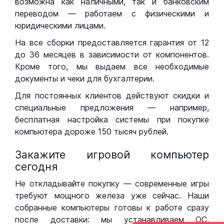
возможна как наличными, так и банковским
переводом — работаем с физическими и
юридическими лицами.
На все сборки предоставляется гарантия от 12
до 36 месяцев в зависимости от компонентов.
Кроме того, мы выдаем все необходимые
документы и чеки для бухгалтерии.
Для постоянных клиентов действуют скидки и
специальные предложения — например,
бесплатная настройка системы при покупке
компьютера дороже 150 тысяч рублей.
Закажите игровой компьютер
сегодня
Не откладывайте покупку — современные игры
требуют мощного железа уже сейчас. Наши
собранные компьютеры готовы к работе сразу
после доставки: мы устанавливаем ОС,