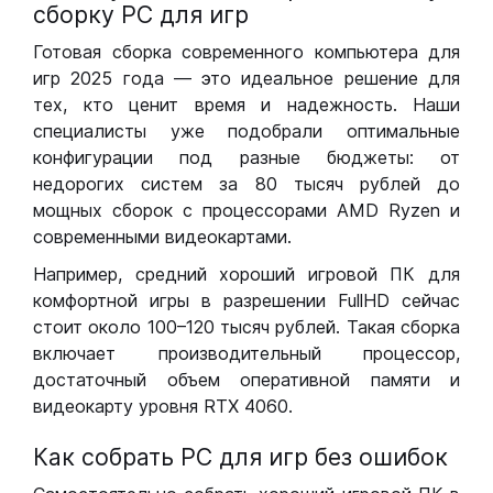
сборку РС для игр
Готовая сборка современного компьютера для
игр 2025 года — это идеальное решение для
тех, кто ценит время и надежность. Наши
специалисты уже подобрали оптимальные
конфигурации под разные бюджеты: от
недорогих систем за 80 тысяч рублей до
мощных сборок с процессорами AMD Ryzen и
современными видеокартами.
Например, средний хороший игровой ПК для
комфортной игры в разрешении FullHD сейчас
стоит около 100–120 тысяч рублей. Такая сборка
включает производительный процессор,
достаточный объем оперативной памяти и
видеокарту уровня RTX 4060.
Как собрать РС для игр без ошибок