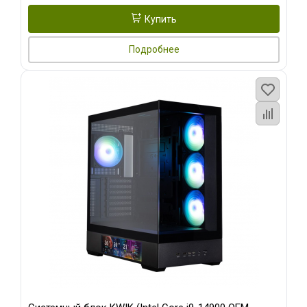
Купить
Подробнее