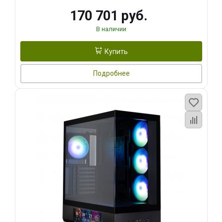
170 701 руб.
В наличии
Купить
Подробнее