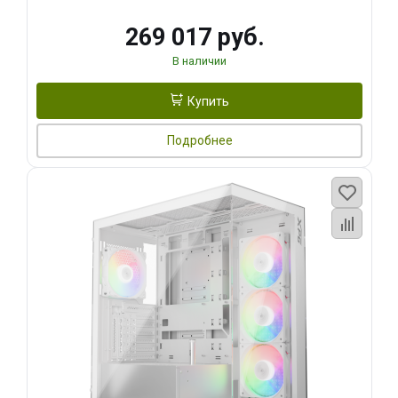
269 017 руб.
В наличии
Купить
Подробнее