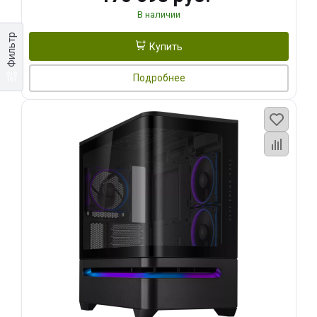
В наличии
Фильтр
Купить
Подробнее