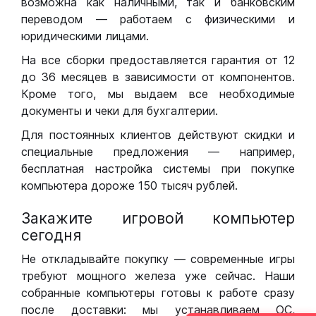
возможна как наличными, так и банковским
переводом — работаем с физическими и
юридическими лицами.
На все сборки предоставляется гарантия от 12
до 36 месяцев в зависимости от компонентов.
Кроме того, мы выдаем все необходимые
документы и чеки для бухгалтерии.
Для постоянных клиентов действуют скидки и
специальные предложения — например,
бесплатная настройка системы при покупке
компьютера дороже 150 тысяч рублей.
Закажите игровой компьютер
сегодня
Не откладывайте покупку — современные игры
требуют мощного железа уже сейчас. Наши
собранные компьютеры готовы к работе сразу
после доставки: мы устанавливаем ОС,