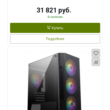
31 821 руб.
В наличии
Купить
Подробнее