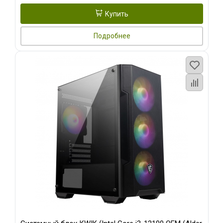
Купить
Подробнее