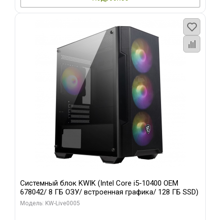
Системный блок KWIK (Intel Core i5-10400 OEM
678042/ 8 ГБ ОЗУ/ встроенная графика/ 128 ГБ SSD)
Модель: KW-Live0005