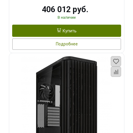
406 012 руб.
В наличии
Купить
Подробнее