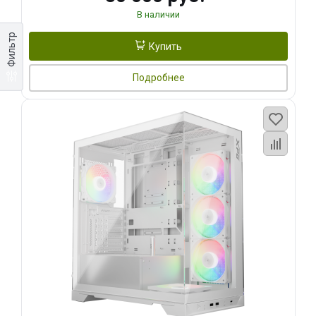
В наличии
Фильтр
Купить
Подробнее