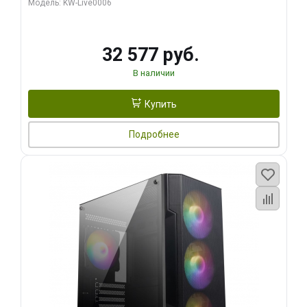
Модель: KW-Live0006
32 577 руб.
В наличии
Купить
Подробнее