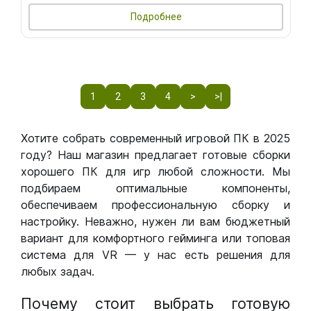
Подробнее
1
2
3
4
>
>|
Хотите собрать современный игровой ПК в 2025
году? Наш магазин предлагает готовые сборки
хорошего ПК для игр любой сложности. Мы
подбираем оптимальные компоненты,
обеспечиваем профессиональную сборку и
настройку. Неважно, нужен ли вам бюджетный
вариант для комфортного гейминга или топовая
система для VR — у нас есть решения для
любых задач.
Почему стоит выбрать готовую