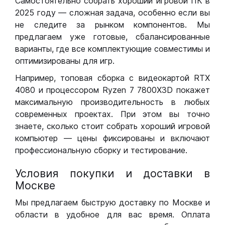
Самостоятельно собрать хороший игровой ПК в
2025 году — сложная задача, особенно если вы
не следите за рынком компонентов. Мы
предлагаем уже готовые, сбалансированные
варианты, где все комплектующие совместимы и
оптимизированы для игр.
Например, топовая сборка с видеокартой RTX
4080 и процессором Ryzen 7 7800X3D покажет
максимальную производительность в любых
современных проектах. При этом вы точно
знаете, сколько стоит собрать хороший игровой
компьютер — цены фиксированы и включают
профессиональную сборку и тестирование.
Условия покупки и доставки в
Москве
Мы предлагаем быструю доставку по Москве и
области в удобное для вас время. Оплата