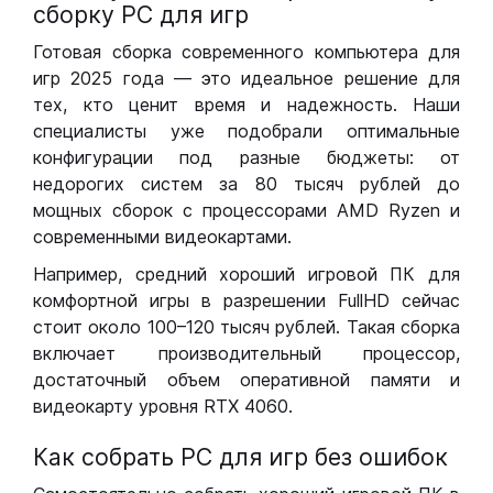
сборку РС для игр
Готовая сборка современного компьютера для
игр 2025 года — это идеальное решение для
тех, кто ценит время и надежность. Наши
специалисты уже подобрали оптимальные
конфигурации под разные бюджеты: от
недорогих систем за 80 тысяч рублей до
мощных сборок с процессорами AMD Ryzen и
современными видеокартами.
Например, средний хороший игровой ПК для
комфортной игры в разрешении FullHD сейчас
стоит около 100–120 тысяч рублей. Такая сборка
включает производительный процессор,
достаточный объем оперативной памяти и
видеокарту уровня RTX 4060.
Как собрать РС для игр без ошибок