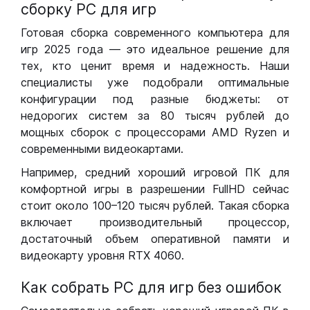
сборку РС для игр
Готовая сборка современного компьютера для
игр 2025 года — это идеальное решение для
тех, кто ценит время и надежность. Наши
специалисты уже подобрали оптимальные
конфигурации под разные бюджеты: от
недорогих систем за 80 тысяч рублей до
мощных сборок с процессорами AMD Ryzen и
современными видеокартами.
Например, средний хороший игровой ПК для
комфортной игры в разрешении FullHD сейчас
стоит около 100–120 тысяч рублей. Такая сборка
включает производительный процессор,
достаточный объем оперативной памяти и
видеокарту уровня RTX 4060.
Как собрать РС для игр без ошибок