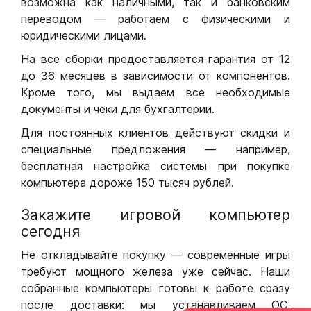
возможна как наличными, так и банковским
переводом — работаем с физическими и
юридическими лицами.
На все сборки предоставляется гарантия от 12
до 36 месяцев в зависимости от компонентов.
Кроме того, мы выдаем все необходимые
документы и чеки для бухгалтерии.
Для постоянных клиентов действуют скидки и
специальные предложения — например,
бесплатная настройка системы при покупке
компьютера дороже 150 тысяч рублей.
Закажите игровой компьютер
сегодня
Не откладывайте покупку — современные игры
требуют мощного железа уже сейчас. Наши
собранные компьютеры готовы к работе сразу
после доставки: мы устанавливаем ОС,