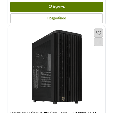
Купить
Подробнее