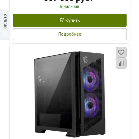
В наличии
Фильтр
Купить
Подробнее