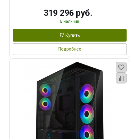
319 296 руб.
В наличии
Купить
Подробнее