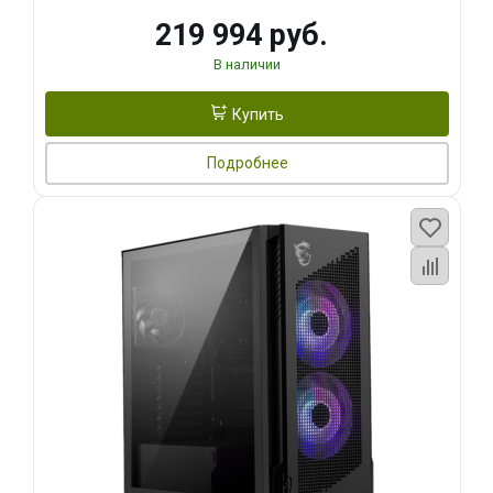
219 994 руб.
В наличии
Купить
Подробнее