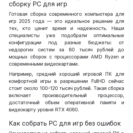
сборку РС для игр
Готовая сборка современного компьютера для
игр 2025 года — это идеальное решение для
тех, кто ценит время и надежность. Наши
специалисты уже подобрали оптимальные
конфигурации под разные бюджеты: от
недорогих систем за 80 тысяч рублей до
мощных сборок с процессорами AMD Ryzen и
современными видеокартами.
Например, средний хороший игровой ПК для
комфортной игры в разрешении FullHD сейчас
стоит около 100–120 тысяч рублей. Такая сборка
включает производительный процессор,
достаточный объем оперативной памяти и
видеокарту уровня RTX 4060.
Как собрать РС для игр без ошибок