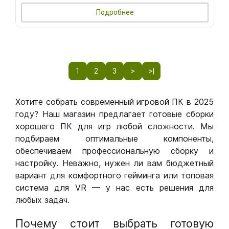
Подробнее
1
2
3
>
>|
Хотите собрать современный игровой ПК в 2025
году? Наш магазин предлагает готовые сборки
хорошего ПК для игр любой сложности. Мы
подбираем оптимальные компоненты,
обеспечиваем профессиональную сборку и
настройку. Неважно, нужен ли вам бюджетный
вариант для комфортного гейминга или топовая
система для VR — у нас есть решения для
любых задач.
Почему стоит выбрать готовую