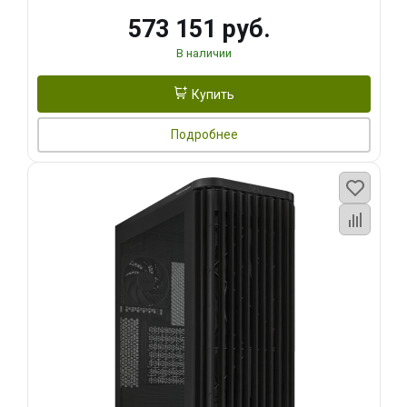
573 151 руб.
В наличии
Купить
Подробнее