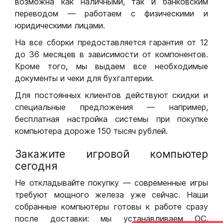
возможна как наличными, так и банковским
переводом — работаем с физическими и
юридическими лицами.
На все сборки предоставляется гарантия от 12
до 36 месяцев в зависимости от компонентов.
Кроме того, мы выдаем все необходимые
документы и чеки для бухгалтерии.
Для постоянных клиентов действуют скидки и
специальные предложения — например,
бесплатная настройка системы при покупке
компьютера дороже 150 тысяч рублей.
Закажите игровой компьютер
сегодня
Не откладывайте покупку — современные игры
требуют мощного железа уже сейчас. Наши
собранные компьютеры готовы к работе сразу
после доставки: мы устанавливаем ОС,