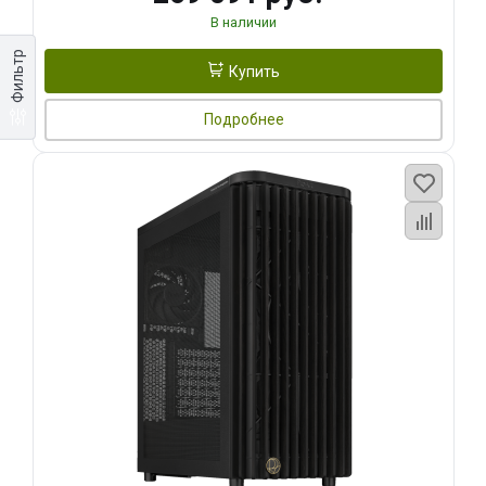
В наличии
Фильтр
Купить
Подробнее