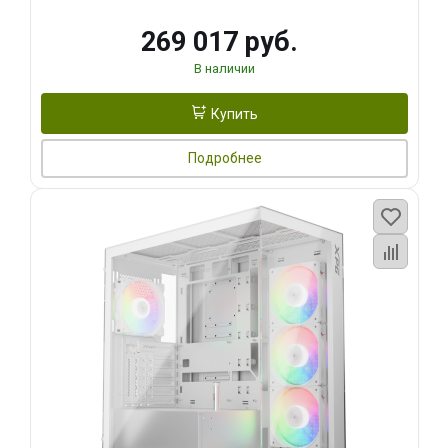
269 017 руб.
В наличии
Купить
Подробнее