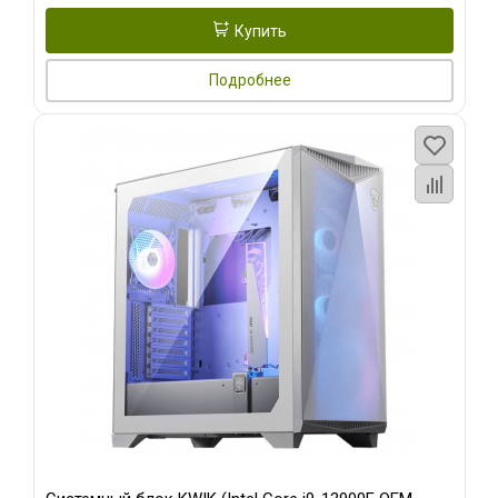
Купить
Подробнее