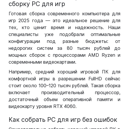
сборку РС для игр
Готовая сборка современного компьютера для
игр 2025 года — это идеальное решение для
тех, кто ценит время и надежность. Наши
специалисты уже подобрали оптимальные
конфигурации под разные бюджеты: от
недорогих систем за 80 тысяч рублей до
мощных сборок с процессорами AMD Ryzen и
современными видеокартами.
Например, средний хороший игровой ПК для
комфортной игры в разрешении FullHD сейчас
стоит около 100–120 тысяч рублей. Такая сборка
включает производительный процессор,
достаточный объем оперативной памяти и
видеокарту уровня RTX 4060.
Как собрать РС для игр без ошибок