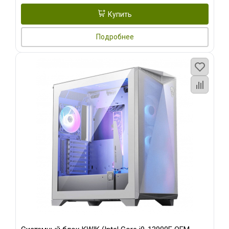
Купить
Подробнее