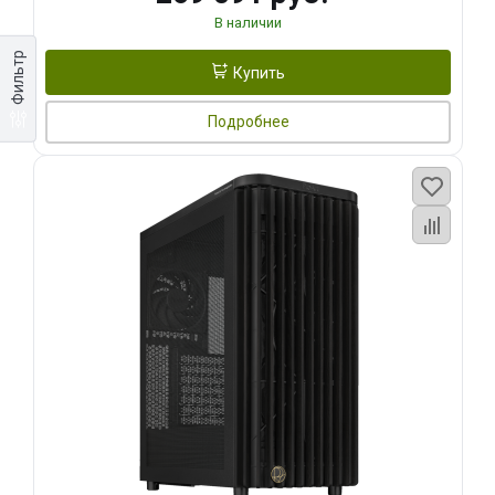
В наличии
Фильтр
Купить
Подробнее