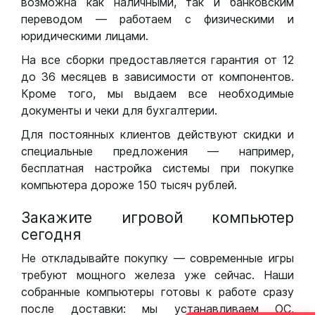
возможна как наличными, так и банковским
переводом — работаем с физическими и
юридическими лицами.
На все сборки предоставляется гарантия от 12
до 36 месяцев в зависимости от компонентов.
Кроме того, мы выдаем все необходимые
документы и чеки для бухгалтерии.
Для постоянных клиентов действуют скидки и
специальные предложения — например,
бесплатная настройка системы при покупке
компьютера дороже 150 тысяч рублей.
Закажите игровой компьютер
сегодня
Не откладывайте покупку — современные игры
требуют мощного железа уже сейчас. Наши
собранные компьютеры готовы к работе сразу
после доставки: мы устанавливаем ОС,