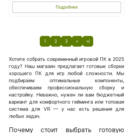
Подробнее
1
2
3
>
>|
Хотите собрать современный игровой ПК в 2025
году? Наш магазин предлагает готовые сборки
хорошего ПК для игр любой сложности. Мы
подбираем оптимальные компоненты,
обеспечиваем профессиональную сборку и
настройку. Неважно, нужен ли вам бюджетный
вариант для комфортного гейминга или топовая
система для VR — у нас есть решения для
любых задач.
Почему стоит выбрать готовую