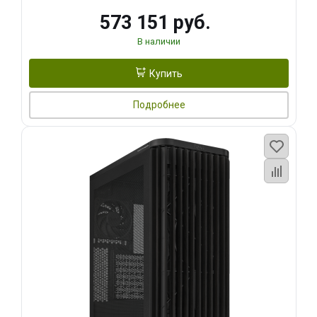
573 151 руб.
В наличии
Купить
Подробнее