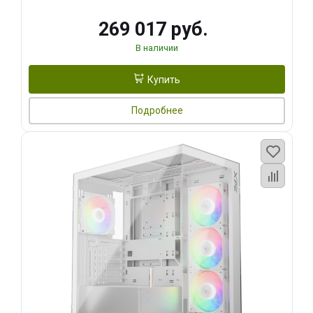
269 017 руб.
В наличии
Купить
Подробнее