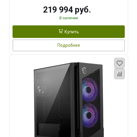
219 994 руб.
В наличии
Купить
Подробнее