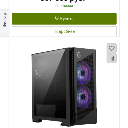
В наличии
Фильтр
Купить
Подробнее