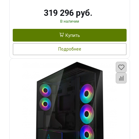
319 296 руб.
В наличии
Купить
Подробнее