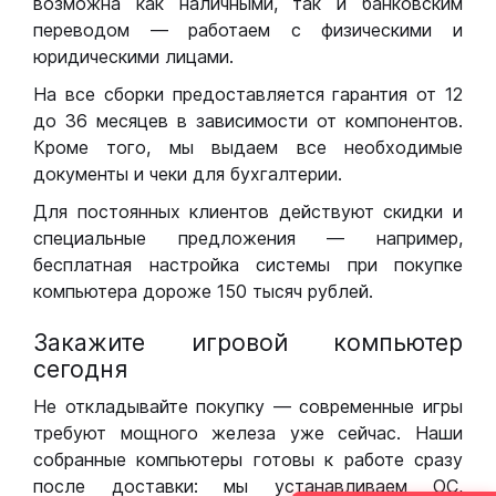
возможна как наличными, так и банковским
переводом — работаем с физическими и
юридическими лицами.
На все сборки предоставляется гарантия от 12
до 36 месяцев в зависимости от компонентов.
Кроме того, мы выдаем все необходимые
документы и чеки для бухгалтерии.
Для постоянных клиентов действуют скидки и
специальные предложения — например,
бесплатная настройка системы при покупке
компьютера дороже 150 тысяч рублей.
Закажите игровой компьютер
сегодня
Не откладывайте покупку — современные игры
требуют мощного железа уже сейчас. Наши
собранные компьютеры готовы к работе сразу
после доставки: мы устанавливаем ОС,