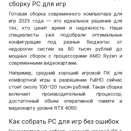
сборку РС для игр
Готовая сборка современного компьютера для
игр 2025 года — это идеальное решение для
тех, кто ценит время и надежность. Наши
специалисты уже подобрали оптимальные
конфигурации под разные бюджеты: от
недорогих систем за 80 тысяч рублей до
мощных сборок с процессорами AMD Ryzen и
современными видеокартами.
Например, средний хороший игровой ПК для
комфортной игры в разрешении FullHD сейчас
стоит около 100–120 тысяч рублей. Такая сборка
включает производительный процессор,
достаточный объем оперативной памяти и
видеокарту уровня RTX 4060.
Как собрать РС для игр без ошибок