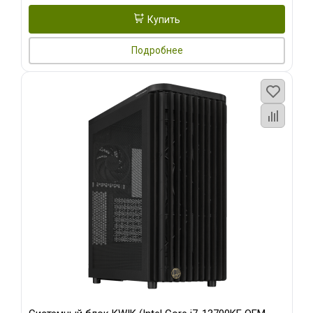
Купить
Подробнее