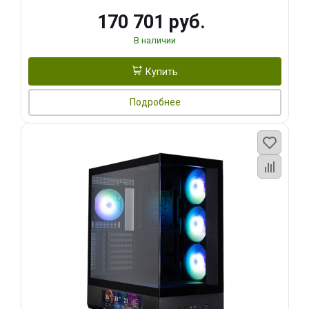
170 701 руб.
В наличии
Купить
Подробнее