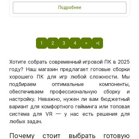
Подробнее
1
2
3
4
>
>|
Хотите собрать современный игровой ПК в 2025
году? Наш магазин предлагает готовые сборки
хорошего ПК для игр любой сложности. Мы
подбираем оптимальные компоненты,
обеспечиваем профессиональную сборку и
настройку. Неважно, нужен ли вам бюджетный
вариант для комфортного гейминга или топовая
система для VR — у нас есть решения для
любых задач.
Почему стоит выбрать готовую