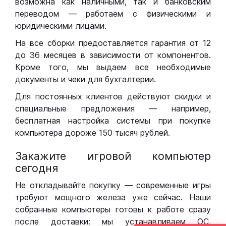
возможна как наличными, так и банковским
переводом — работаем с физическими и
юридическими лицами.
На все сборки предоставляется гарантия от 12
до 36 месяцев в зависимости от компонентов.
Кроме того, мы выдаем все необходимые
документы и чеки для бухгалтерии.
Для постоянных клиентов действуют скидки и
специальные предложения — например,
бесплатная настройка системы при покупке
компьютера дороже 150 тысяч рублей.
Закажите игровой компьютер
сегодня
Не откладывайте покупку — современные игры
требуют мощного железа уже сейчас. Наши
собранные компьютеры готовы к работе сразу
после доставки: мы устанавливаем ОС,