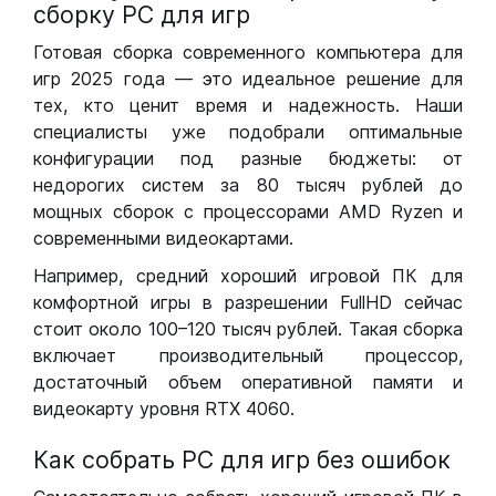
сборку РС для игр
Готовая сборка современного компьютера для
игр 2025 года — это идеальное решение для
тех, кто ценит время и надежность. Наши
специалисты уже подобрали оптимальные
конфигурации под разные бюджеты: от
недорогих систем за 80 тысяч рублей до
мощных сборок с процессорами AMD Ryzen и
современными видеокартами.
Например, средний хороший игровой ПК для
комфортной игры в разрешении FullHD сейчас
стоит около 100–120 тысяч рублей. Такая сборка
включает производительный процессор,
достаточный объем оперативной памяти и
видеокарту уровня RTX 4060.
Как собрать РС для игр без ошибок