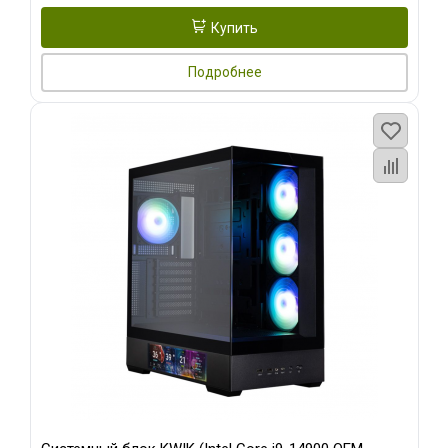
Купить
Подробнее