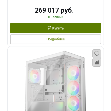
269 017 руб.
В наличии
Купить
Подробнее