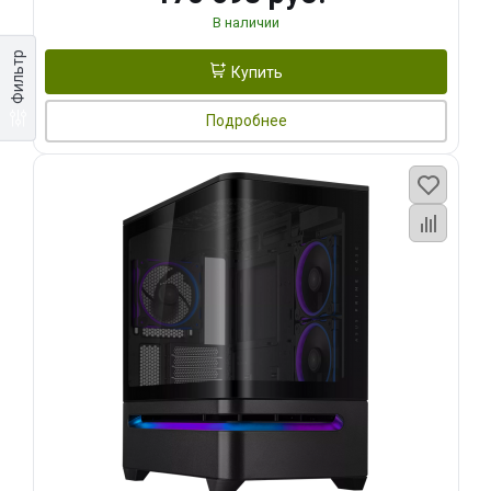
В наличии
Фильтр
Купить
Подробнее