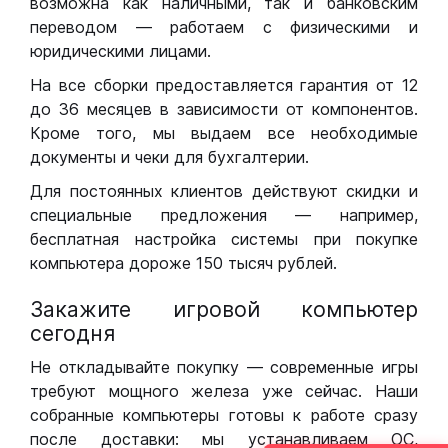
возможна как наличными, так и банковским
переводом — работаем с физическими и
юридическими лицами.
На все сборки предоставляется гарантия от 12
до 36 месяцев в зависимости от компонентов.
Кроме того, мы выдаем все необходимые
документы и чеки для бухгалтерии.
Для постоянных клиентов действуют скидки и
специальные предложения — например,
бесплатная настройка системы при покупке
компьютера дороже 150 тысяч рублей.
Закажите игровой компьютер
сегодня
Не откладывайте покупку — современные игры
требуют мощного железа уже сейчас. Наши
собранные компьютеры готовы к работе сразу
после доставки: мы устанавливаем ОС,