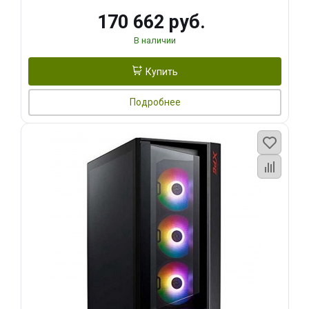
170 662 руб.
В наличии
Купить
Подробнее