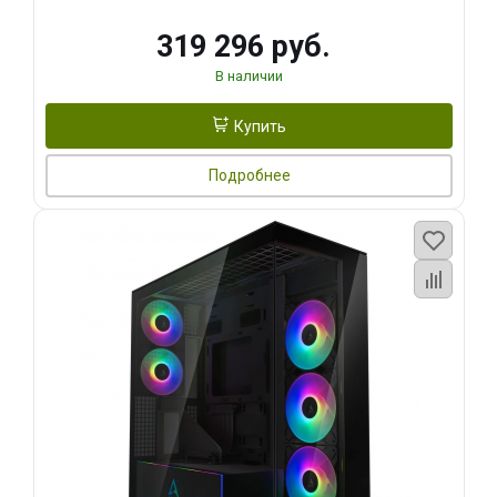
319 296 руб.
В наличии
Купить
Подробнее