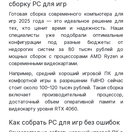
сборку РС для игр
Готовая сборка современного компьютера для
игр 2025 года — это идеальное решение для
тех, кто ценит время и надежность. Наши
специалисты уже подобрали оптимальные
конфигурации под разные бюджеты: от
недорогих систем за 80 тысяч рублей до
мощных сборок с процессорами AMD Ryzen и
современными видеокартами.
Например, средний хороший игровой ПК для
комфортной игры в разрешении FullHD сейчас
стоит около 100–120 тысяч рублей. Такая сборка
включает производительный процессор,
достаточный объем оперативной памяти и
видеокарту уровня RTX 4060.
Как собрать РС для игр без ошибок