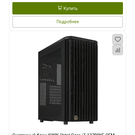
Купить
Подробнее