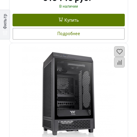
В наличии
Фильтр
Купить
Подробнее