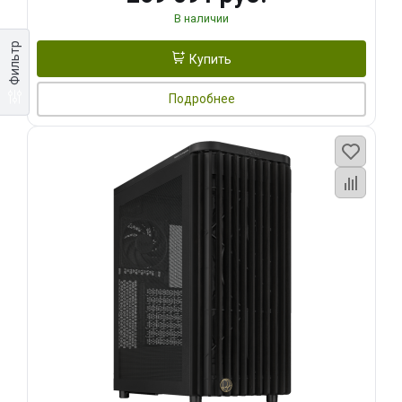
В наличии
Фильтр
Купить
Подробнее