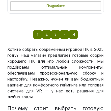
Подробнее
1
2
3
>
>|
Хотите собрать современный игровой ПК в 2025
году? Наш магазин предлагает готовые сборки
хорошего ПК для игр любой сложности. Мы
подбираем оптимальные компоненты,
обеспечиваем профессиональную сборку и
настройку. Неважно, нужен ли вам бюджетный
вариант для комфортного гейминга или топовая
система для VR — у нас есть решения для
любых задач.
Почему стоит выбрать готовую