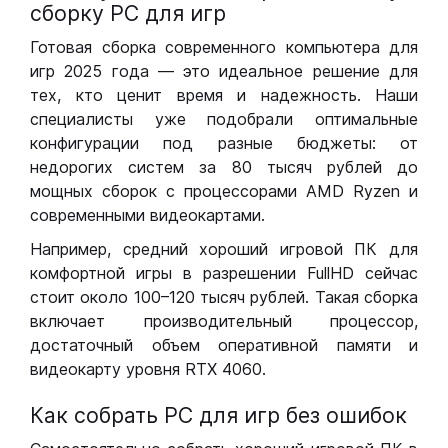
сборку РС для игр
Готовая сборка современного компьютера для
игр 2025 года — это идеальное решение для
тех, кто ценит время и надежность. Наши
специалисты уже подобрали оптимальные
конфигурации под разные бюджеты: от
недорогих систем за 80 тысяч рублей до
мощных сборок с процессорами AMD Ryzen и
современными видеокартами.
Например, средний хороший игровой ПК для
комфортной игры в разрешении FullHD сейчас
стоит около 100–120 тысяч рублей. Такая сборка
включает производительный процессор,
достаточный объем оперативной памяти и
видеокарту уровня RTX 4060.
Как собрать РС для игр без ошибок