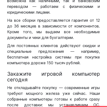
возможна как наличными, так и банковским
переводом — работаем с физическими и
юридическими лицами.
На все сборки предоставляется гарантия от 12
до 36 месяцев в зависимости от компонентов.
Кроме того, мы выдаем все необходимые
документы и чеки для бухгалтерии.
Для постоянных клиентов действуют скидки и
специальные предложения — например,
бесплатная настройка системы при покупке
компьютера дороже 150 тысяч рублей.
Закажите игровой компьютер
сегодня
Не откладывайте покупку — современные игры
требуют мощного железа уже сейчас. Наши
собранные компьютеры готовы к работе сразу
после доставки: мы устанавливаем ОС,