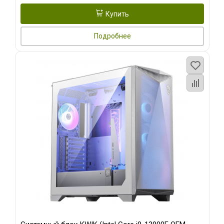
Купить
Подробнее