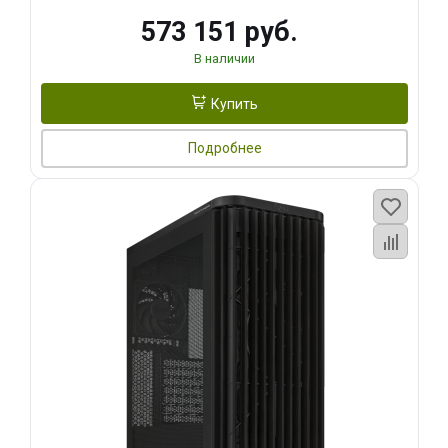
573 151 руб.
В наличии
Купить
Подробнее