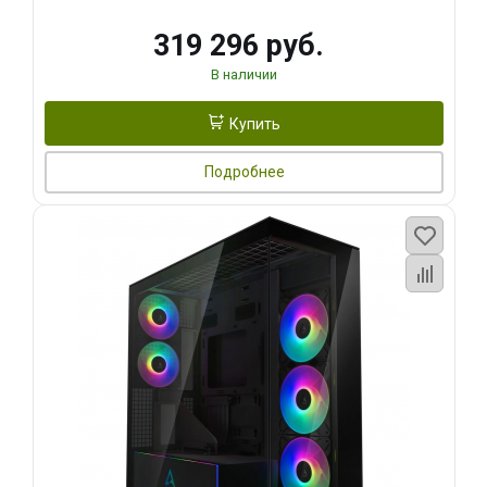
319 296 руб.
В наличии
Купить
Подробнее