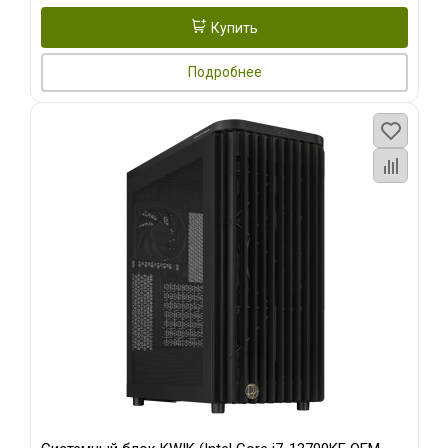
Купить
Подробнее