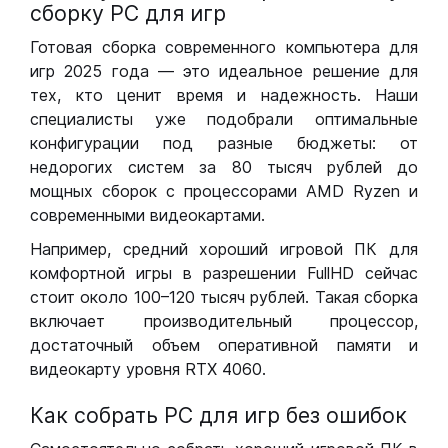
сборку РС для игр
Готовая сборка современного компьютера для
игр 2025 года — это идеальное решение для
тех, кто ценит время и надежность. Наши
специалисты уже подобрали оптимальные
конфигурации под разные бюджеты: от
недорогих систем за 80 тысяч рублей до
мощных сборок с процессорами AMD Ryzen и
современными видеокартами.
Например, средний хороший игровой ПК для
комфортной игры в разрешении FullHD сейчас
стоит около 100–120 тысяч рублей. Такая сборка
включает производительный процессор,
достаточный объем оперативной памяти и
видеокарту уровня RTX 4060.
Как собрать РС для игр без ошибок