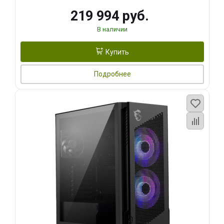
219 994 руб.
В наличии
Купить
Подробнее