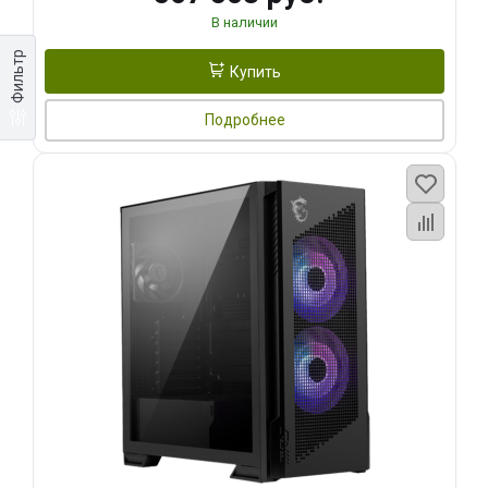
В наличии
Фильтр
Купить
Подробнее