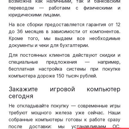
возможна как наличными, так и банковским
переводом — работаем с физическими и
юридическими лицами.
На все сборки предоставляется гарантия от 12
до 36 месяцев в зависимости от компонентов.
Кроме того, мы выдаем все необходимые
документы и чеки для бухгалтерии.
Для постоянных клиентов действуют скидки и
специальные предложения — например,
бесплатная настройка системы при покупке
компьютера дороже 150 тысяч рублей.
Закажите игровой компьютер
сегодня
Не откладывайте покупку — современные игры
требуют мощного железа уже сейчас. Наши
собранные компьютеры готовы к работе сразу
после доставки: мы устанавливаем ОС,