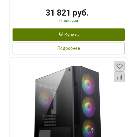
31 821 руб.
В наличии
Купить
Подробнее