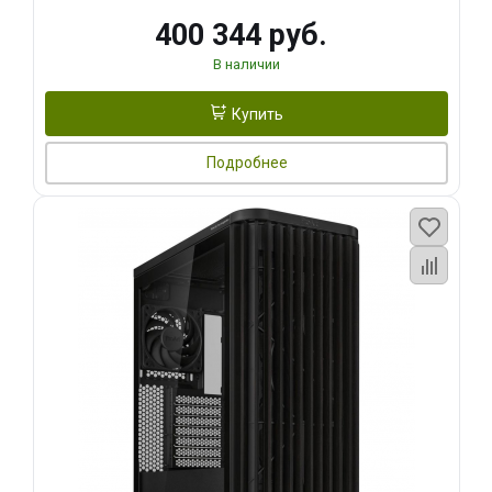
400 344 руб.
В наличии
Купить
Подробнее