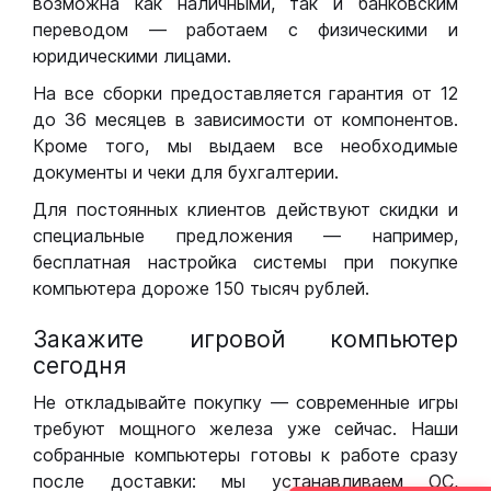
возможна как наличными, так и банковским
переводом — работаем с физическими и
юридическими лицами.
На все сборки предоставляется гарантия от 12
до 36 месяцев в зависимости от компонентов.
Кроме того, мы выдаем все необходимые
документы и чеки для бухгалтерии.
Для постоянных клиентов действуют скидки и
специальные предложения — например,
бесплатная настройка системы при покупке
компьютера дороже 150 тысяч рублей.
Закажите игровой компьютер
сегодня
Не откладывайте покупку — современные игры
требуют мощного железа уже сейчас. Наши
собранные компьютеры готовы к работе сразу
после доставки: мы устанавливаем ОС,