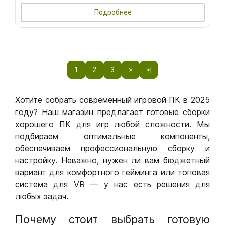
Подробнее
1
2
3
>
>|
Хотите собрать современный игровой ПК в 2025
году? Наш магазин предлагает готовые сборки
хорошего ПК для игр любой сложности. Мы
подбираем оптимальные компоненты,
обеспечиваем профессиональную сборку и
настройку. Неважно, нужен ли вам бюджетный
вариант для комфортного гейминга или топовая
система для VR — у нас есть решения для
любых задач.
Почему стоит выбрать готовую