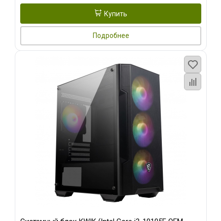
Купить
Подробнее