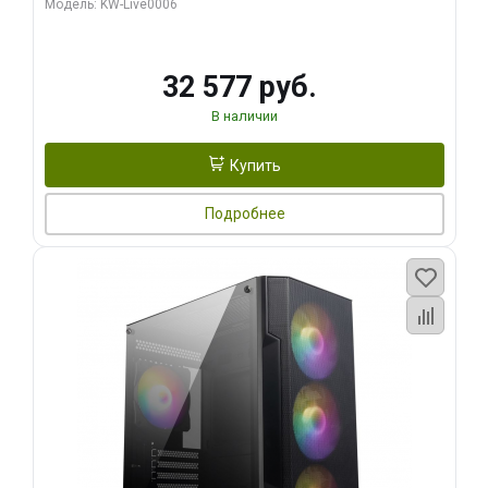
Модель: KW-Live0006
32 577 руб.
В наличии
Купить
Подробнее