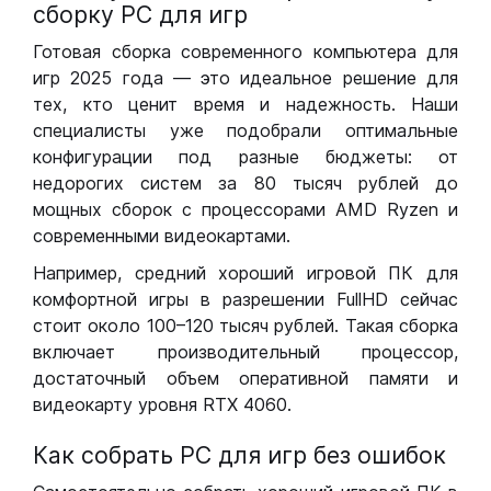
сборку РС для игр
Готовая сборка современного компьютера для
игр 2025 года — это идеальное решение для
тех, кто ценит время и надежность. Наши
специалисты уже подобрали оптимальные
конфигурации под разные бюджеты: от
недорогих систем за 80 тысяч рублей до
мощных сборок с процессорами AMD Ryzen и
современными видеокартами.
Например, средний хороший игровой ПК для
комфортной игры в разрешении FullHD сейчас
стоит около 100–120 тысяч рублей. Такая сборка
включает производительный процессор,
достаточный объем оперативной памяти и
видеокарту уровня RTX 4060.
Как собрать РС для игр без ошибок