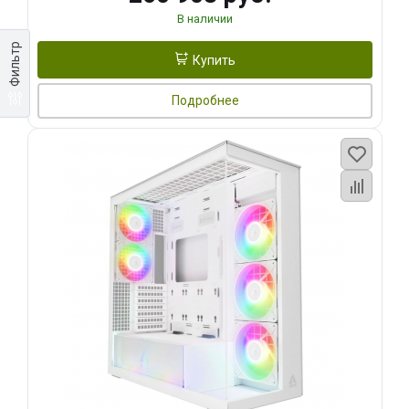
В наличии
Фильтр
Купить
Подробнее