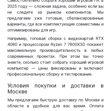
Самостоятельно собрать хороший игровой ПК в
2025 году — сложная задача, особенно если вы
не следите за рынком компонентов. Мы
предлагаем уже готовые, сбалансированные
варианты, где все комплектующие совместимы и
оптимизированы для игр.
Например, топовая сборка с видеокартой RTX
4080 и процессором Ryzen 7 7800X3D покажет
максимальную производительность в любых
современных проектах. При этом вы точно
знаете, сколько стоит собрать хороший игровой
компьютер — цены фиксированы и включают
профессиональную сборку и тестирование.
Условия покупки и доставки в
Москве
Мы предлагаем быструю доставку по Москве и
области в удобное для вас время. Оплата