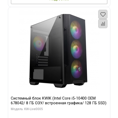
Системный блок KWIK (Intel Core i5-10400 OEM
678042/ 8 ГБ ОЗУ/ встроенная графика/ 128 ГБ SSD)
Модель: KW-Live0005