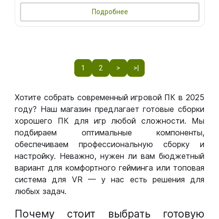
Подробнее
1
2
>
>|
Хотите собрать современный игровой ПК в 2025
году? Наш магазин предлагает готовые сборки
хорошего ПК для игр любой сложности. Мы
подбираем оптимальные компоненты,
обеспечиваем профессиональную сборку и
настройку. Неважно, нужен ли вам бюджетный
вариант для комфортного гейминга или топовая
система для VR — у нас есть решения для
любых задач.
Почему стоит выбрать готовую