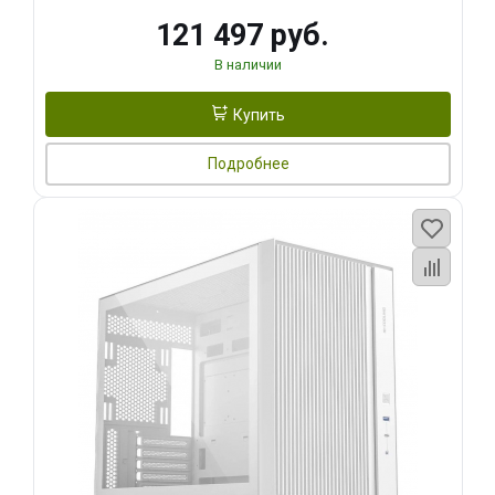
121 497 руб.
В наличии
Купить
Подробнее