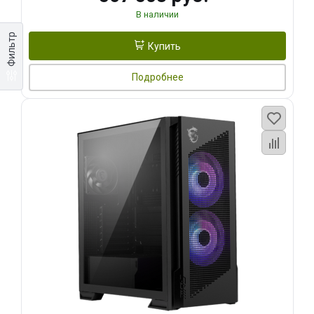
В наличии
Фильтр
Купить
Подробнее