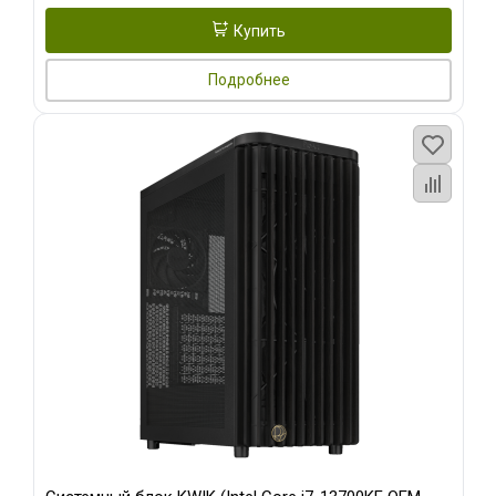
Купить
Подробнее