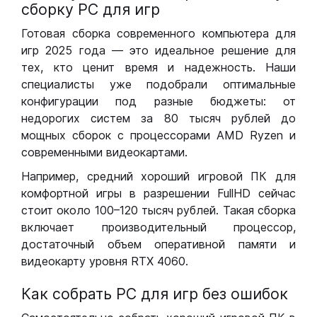
сборку РС для игр
Готовая сборка современного компьютера для
игр 2025 года — это идеальное решение для
тех, кто ценит время и надежность. Наши
специалисты уже подобрали оптимальные
конфигурации под разные бюджеты: от
недорогих систем за 80 тысяч рублей до
мощных сборок с процессорами AMD Ryzen и
современными видеокартами.
Например, средний хороший игровой ПК для
комфортной игры в разрешении FullHD сейчас
стоит около 100–120 тысяч рублей. Такая сборка
включает производительный процессор,
достаточный объем оперативной памяти и
видеокарту уровня RTX 4060.
Как собрать РС для игр без ошибок