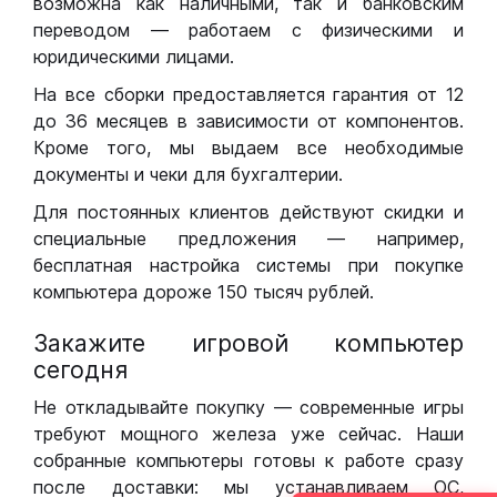
возможна как наличными, так и банковским
переводом — работаем с физическими и
юридическими лицами.
На все сборки предоставляется гарантия от 12
до 36 месяцев в зависимости от компонентов.
Кроме того, мы выдаем все необходимые
документы и чеки для бухгалтерии.
Для постоянных клиентов действуют скидки и
специальные предложения — например,
бесплатная настройка системы при покупке
компьютера дороже 150 тысяч рублей.
Закажите игровой компьютер
сегодня
Не откладывайте покупку — современные игры
требуют мощного железа уже сейчас. Наши
собранные компьютеры готовы к работе сразу
после доставки: мы устанавливаем ОС,