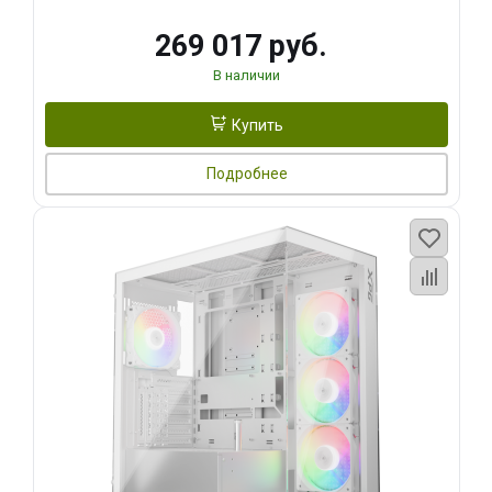
269 017 руб.
В наличии
Купить
Подробнее