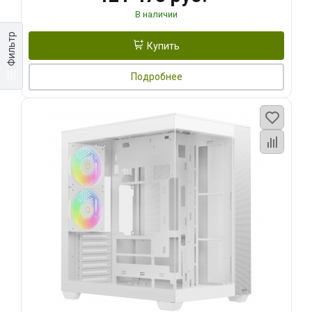
В наличии
Фильтр
Купить
Подробнее