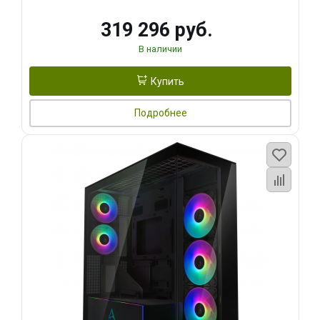
319 296 руб.
В наличии
Купить
Подробнее