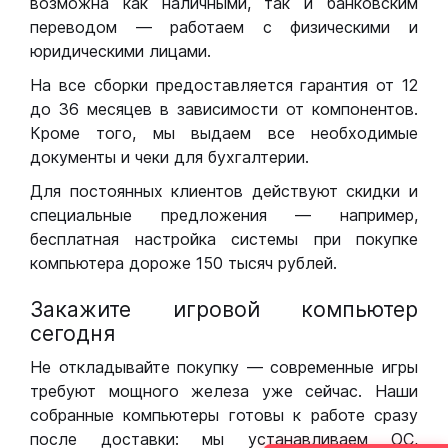
возможна как наличными, так и банковским
переводом — работаем с физическими и
юридическими лицами.
На все сборки предоставляется гарантия от 12
до 36 месяцев в зависимости от компонентов.
Кроме того, мы выдаем все необходимые
документы и чеки для бухгалтерии.
Для постоянных клиентов действуют скидки и
специальные предложения — например,
бесплатная настройка системы при покупке
компьютера дороже 150 тысяч рублей.
Закажите игровой компьютер
сегодня
Не откладывайте покупку — современные игры
требуют мощного железа уже сейчас. Наши
собранные компьютеры готовы к работе сразу
после доставки: мы устанавливаем ОС,