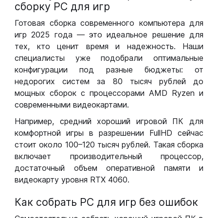
сборку РС для игр
Готовая сборка современного компьютера для
игр 2025 года — это идеальное решение для
тех, кто ценит время и надежность. Наши
специалисты уже подобрали оптимальные
конфигурации под разные бюджеты: от
недорогих систем за 80 тысяч рублей до
мощных сборок с процессорами AMD Ryzen и
современными видеокартами.
Например, средний хороший игровой ПК для
комфортной игры в разрешении FullHD сейчас
стоит около 100–120 тысяч рублей. Такая сборка
включает производительный процессор,
достаточный объем оперативной памяти и
видеокарту уровня RTX 4060.
Как собрать РС для игр без ошибок