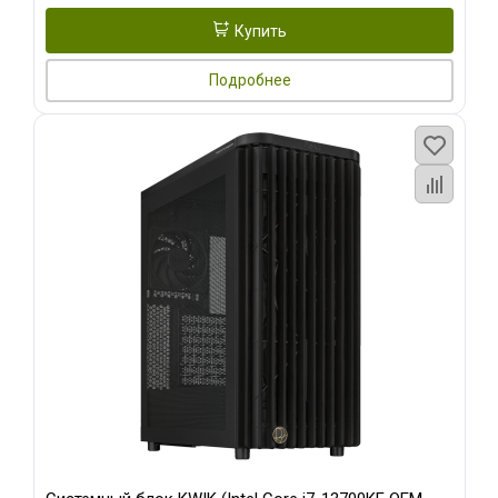
Купить
Подробнее