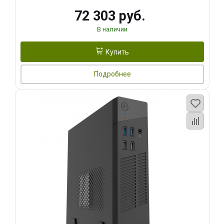
72 303 руб.
В наличии
Купить
Подробнее