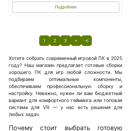
Подробнее
1
2
3
>
>|
Хотите собрать современный игровой ПК в 2025
году? Наш магазин предлагает готовые сборки
хорошего ПК для игр любой сложности. Мы
подбираем оптимальные компоненты,
обеспечиваем профессиональную сборку и
настройку. Неважно, нужен ли вам бюджетный
вариант для комфортного гейминга или топовая
система для VR — у нас есть решения для
любых задач.
Почему стоит выбрать готовую