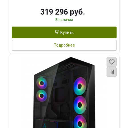
319 296 руб.
В наличии
Купить
Подробнее