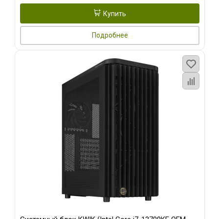
Купить
Подробнее