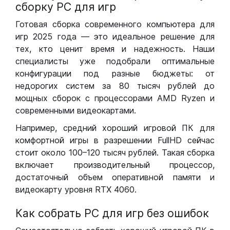
сборку РС для игр
Готовая сборка современного компьютера для
игр 2025 года — это идеальное решение для
тех, кто ценит время и надежность. Наши
специалисты уже подобрали оптимальные
конфигурации под разные бюджеты: от
недорогих систем за 80 тысяч рублей до
мощных сборок с процессорами AMD Ryzen и
современными видеокартами.
Например, средний хороший игровой ПК для
комфортной игры в разрешении FullHD сейчас
стоит около 100–120 тысяч рублей. Такая сборка
включает производительный процессор,
достаточный объем оперативной памяти и
видеокарту уровня RTX 4060.
Как собрать РС для игр без ошибок