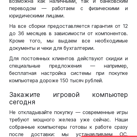
возможна как наличными, так и банковским
переводом — работаем с физическими и
юридическими лицами.
На все сборки предоставляется гарантия от 12
до 36 месяцев в зависимости от компонентов.
Кроме того, мы выдаем все необходимые
документы и чеки для бухгалтерии.
Для постоянных клиентов действуют скидки и
специальные предложения — например,
бесплатная настройка системы при покупке
компьютера дороже 150 тысяч рублей.
Закажите игровой компьютер
сегодня
Не откладывайте покупку — современные игры
требуют мощного железа уже сейчас. Наши
собранные компьютеры готовы к работе сразу
после доставки: мы устанавливаем ОС,