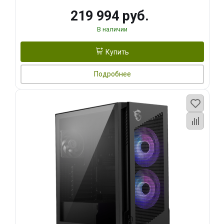
219 994 руб.
В наличии
Купить
Подробнее