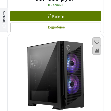
В наличии
Фильтр
Купить
Подробнее