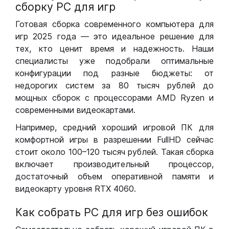
сборку РС для игр
Готовая сборка современного компьютера для
игр 2025 года — это идеальное решение для
тех, кто ценит время и надежность. Наши
специалисты уже подобрали оптимальные
конфигурации под разные бюджеты: от
недорогих систем за 80 тысяч рублей до
мощных сборок с процессорами AMD Ryzen и
современными видеокартами.
Например, средний хороший игровой ПК для
комфортной игры в разрешении FullHD сейчас
стоит около 100–120 тысяч рублей. Такая сборка
включает производительный процессор,
достаточный объем оперативной памяти и
видеокарту уровня RTX 4060.
Как собрать РС для игр без ошибок