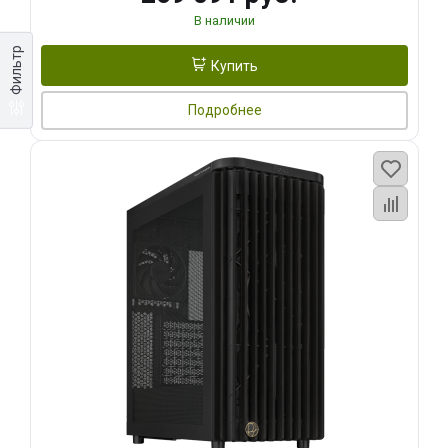
В наличии
Фильтр
Купить
Подробнее