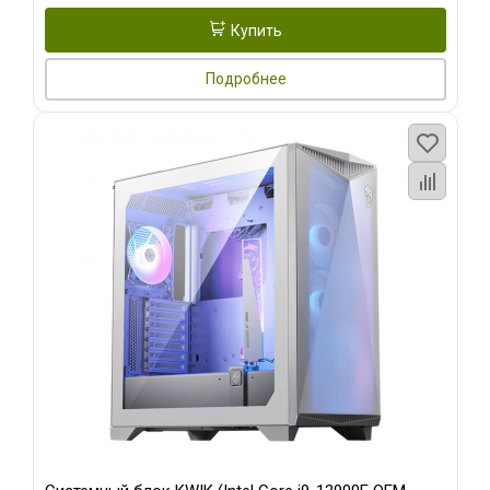
Купить
Подробнее