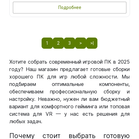
Подробнее
1
2
3
>
>|
Хотите собрать современный игровой ПК в 2025
году? Наш магазин предлагает готовые сборки
хорошего ПК для игр любой сложности. Мы
подбираем оптимальные компоненты,
обеспечиваем профессиональную сборку и
настройку. Неважно, нужен ли вам бюджетный
вариант для комфортного гейминга или топовая
система для VR — у нас есть решения для
любых задач.
Почему стоит выбрать готовую