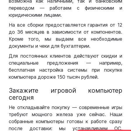
возможна как наличными, так и банковским
переводом — работаем с физическими и
юридическими лицами.
На все сборки предоставляется гарантия от 12
до 36 месяцев в зависимости от компонентов.
Кроме того, мы выдаем все необходимые
документы и чеки для бухгалтерии.
Для постоянных клиентов действуют скидки и
специальные предложения — например,
бесплатная настройка системы при покупке
компьютера дороже 150 тысяч рублей.
Закажите игровой компьютер
сегодня
Не откладывайте покупку — современные игры
требуют мощного железа уже сейчас. Наши
собранные компьютеры готовы к работе сразу
после доставки: мы устанавливаем ОС,