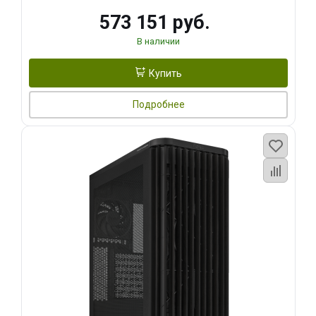
573 151 руб.
В наличии
Купить
Подробнее