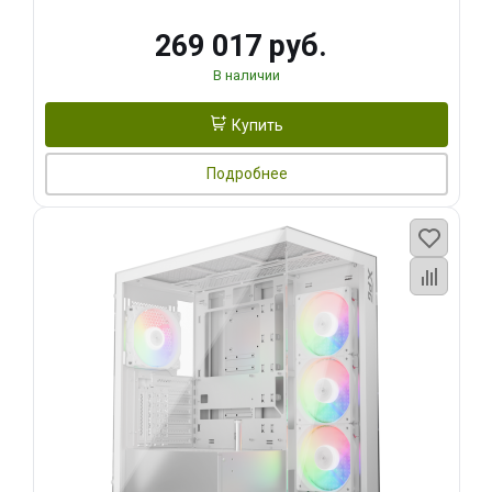
269 017 руб.
В наличии
Купить
Подробнее