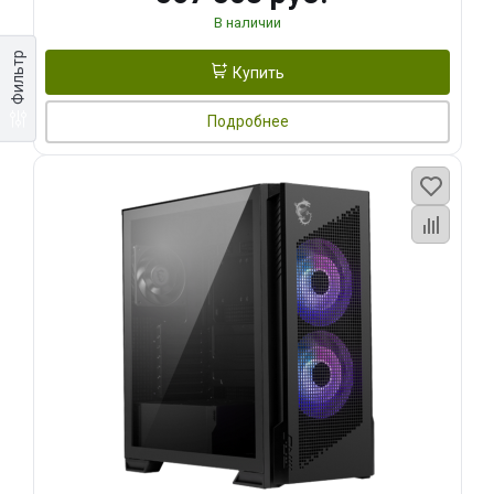
В наличии
Фильтр
Купить
Подробнее