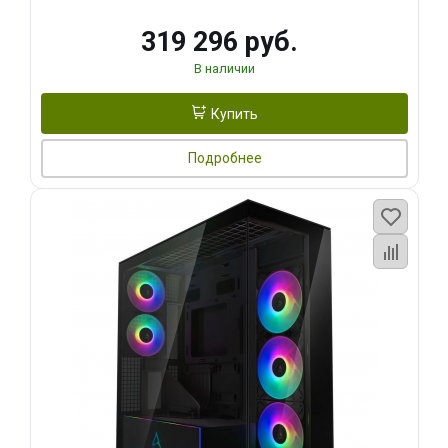
319 296 руб.
В наличии
Купить
Подробнее