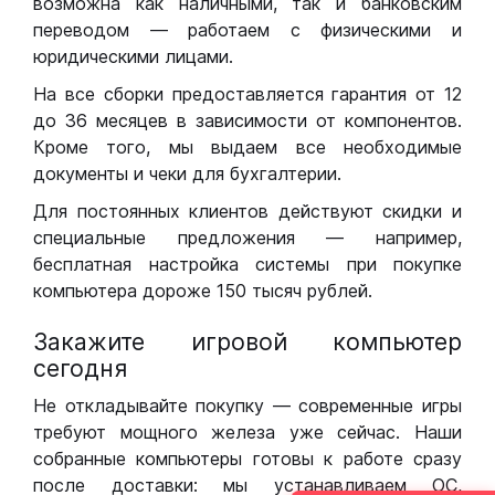
возможна как наличными, так и банковским
переводом — работаем с физическими и
юридическими лицами.
На все сборки предоставляется гарантия от 12
до 36 месяцев в зависимости от компонентов.
Кроме того, мы выдаем все необходимые
документы и чеки для бухгалтерии.
Для постоянных клиентов действуют скидки и
специальные предложения — например,
бесплатная настройка системы при покупке
компьютера дороже 150 тысяч рублей.
Закажите игровой компьютер
сегодня
Не откладывайте покупку — современные игры
требуют мощного железа уже сейчас. Наши
собранные компьютеры готовы к работе сразу
после доставки: мы устанавливаем ОС,