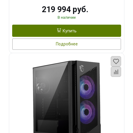
219 994 руб.
В наличии
Купить
Подробнее