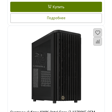
Купить
Подробнее