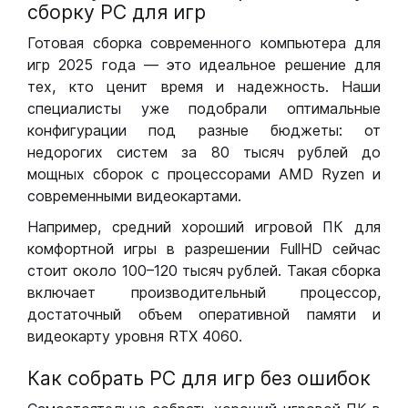
сборку РС для игр
Готовая сборка современного компьютера для
игр 2025 года — это идеальное решение для
тех, кто ценит время и надежность. Наши
специалисты уже подобрали оптимальные
конфигурации под разные бюджеты: от
недорогих систем за 80 тысяч рублей до
мощных сборок с процессорами AMD Ryzen и
современными видеокартами.
Например, средний хороший игровой ПК для
комфортной игры в разрешении FullHD сейчас
стоит около 100–120 тысяч рублей. Такая сборка
включает производительный процессор,
достаточный объем оперативной памяти и
видеокарту уровня RTX 4060.
Как собрать РС для игр без ошибок