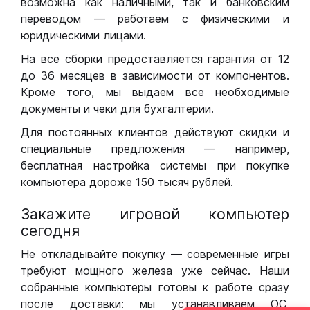
возможна как наличными, так и банковским
переводом — работаем с физическими и
юридическими лицами.
На все сборки предоставляется гарантия от 12
до 36 месяцев в зависимости от компонентов.
Кроме того, мы выдаем все необходимые
документы и чеки для бухгалтерии.
Для постоянных клиентов действуют скидки и
специальные предложения — например,
бесплатная настройка системы при покупке
компьютера дороже 150 тысяч рублей.
Закажите игровой компьютер
сегодня
Не откладывайте покупку — современные игры
требуют мощного железа уже сейчас. Наши
собранные компьютеры готовы к работе сразу
после доставки: мы устанавливаем ОС,