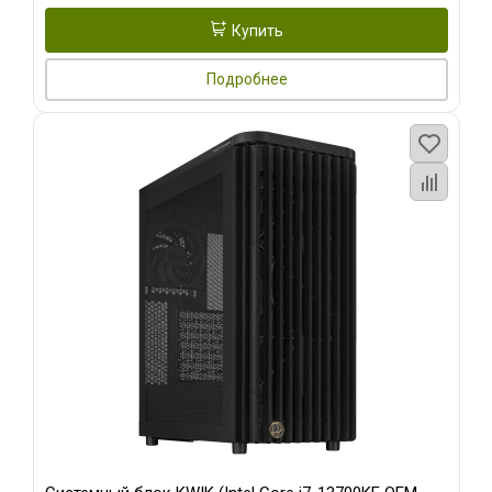
Купить
Подробнее