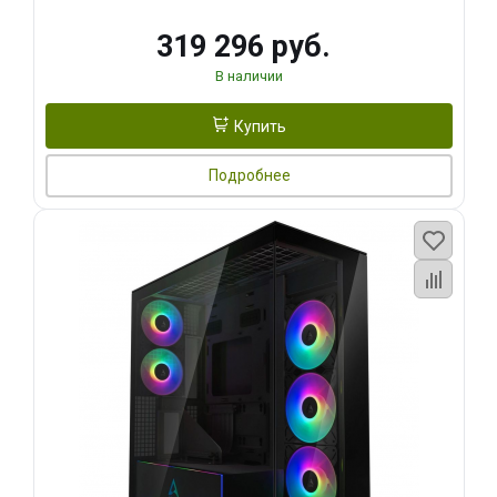
319 296 руб.
В наличии
Купить
Подробнее