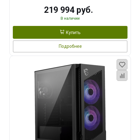
219 994 руб.
В наличии
Купить
Подробнее