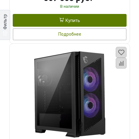
В наличии
Фильтр
Купить
Подробнее