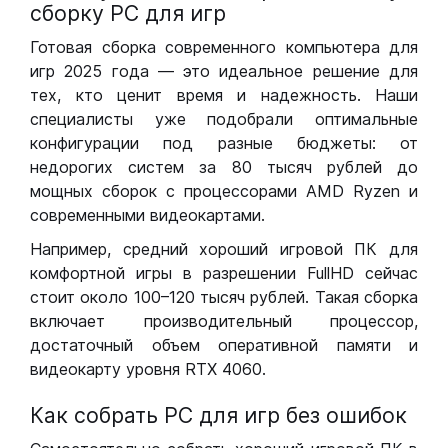
сборку РС для игр
Готовая сборка современного компьютера для
игр 2025 года — это идеальное решение для
тех, кто ценит время и надежность. Наши
специалисты уже подобрали оптимальные
конфигурации под разные бюджеты: от
недорогих систем за 80 тысяч рублей до
мощных сборок с процессорами AMD Ryzen и
современными видеокартами.
Например, средний хороший игровой ПК для
комфортной игры в разрешении FullHD сейчас
стоит около 100–120 тысяч рублей. Такая сборка
включает производительный процессор,
достаточный объем оперативной памяти и
видеокарту уровня RTX 4060.
Как собрать РС для игр без ошибок